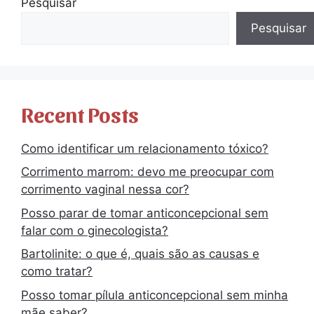
Pesquisar
Pesquisar
Recent Posts
Como identificar um relacionamento tóxico?
Corrimento marrom: devo me preocupar com
corrimento vaginal nessa cor?
Posso parar de tomar anticoncepcional sem
falar com o ginecologista?
Bartolinite: o que é, quais são as causas e
como tratar?
Posso tomar pílula anticoncepcional sem minha
mãe saber?