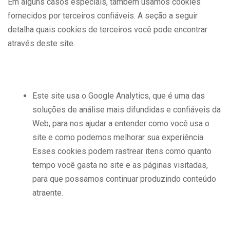
Em alguns casos especiais, também usamos cookies
fornecidos por terceiros confiáveis. A seção a seguir
detalha quais cookies de terceiros você pode encontrar
através deste site.
Este site usa o Google Analytics, que é uma das
soluções de análise mais difundidas e confiáveis ​​da
Web, para nos ajudar a entender como você usa o
site e como podemos melhorar sua experiência.
Esses cookies podem rastrear itens como quanto
tempo você gasta no site e as páginas visitadas,
para que possamos continuar produzindo conteúdo
atraente.