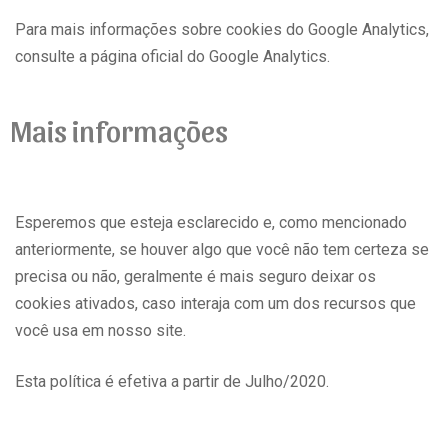
Para mais informações sobre cookies do Google Analytics,
consulte a página oficial do Google Analytics.
Mais informações
Esperemos que esteja esclarecido e, como mencionado
anteriormente, se houver algo que você não tem certeza se
precisa ou não, geralmente é mais seguro deixar os
cookies ativados, caso interaja com um dos recursos que
você usa em nosso site.
Esta política é efetiva a partir de Julho/2020.