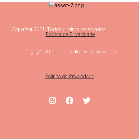
Copyright 2021. Todos direitos reservados.
Politica de Privacidade
Copyright 2021. Todos direitos reservados.
Politica de Privacidade