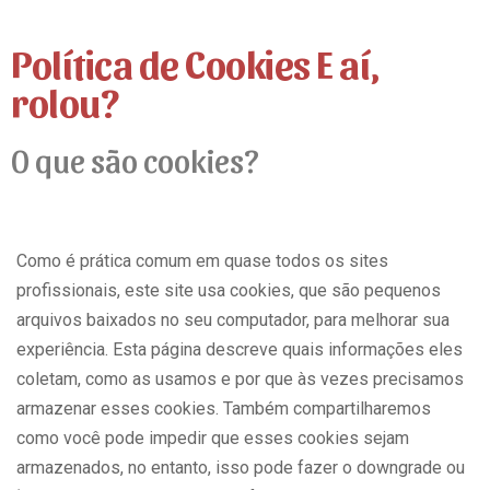
Política de Cookies E aí,
rolou?
O que são cookies?
Como é prática comum em quase todos os sites
profissionais, este site usa cookies, que são pequenos
arquivos baixados no seu computador, para melhorar sua
experiência. Esta página descreve quais informações eles
coletam, como as usamos e por que às vezes precisamos
armazenar esses cookies. Também compartilharemos
como você pode impedir que esses cookies sejam
armazenados, no entanto, isso pode fazer o downgrade ou