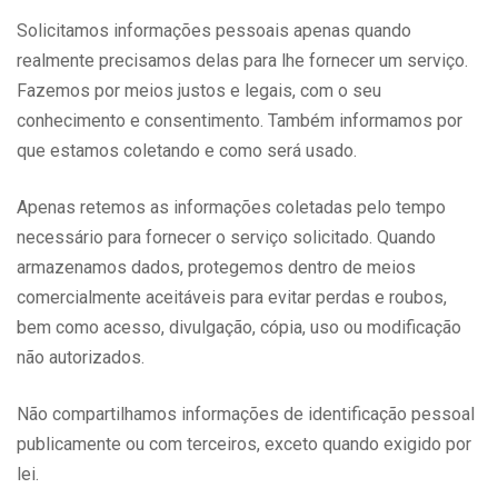
Solicitamos informações pessoais apenas quando
realmente precisamos delas para lhe fornecer um serviço.
Fazemos por meios justos e legais, com o seu
conhecimento e consentimento. Também informamos por
que estamos coletando e como será usado.
Apenas retemos as informações coletadas pelo tempo
necessário para fornecer o serviço solicitado. Quando
armazenamos dados, protegemos dentro de meios
comercialmente aceitáveis ​​para evitar perdas e roubos,
bem como acesso, divulgação, cópia, uso ou modificação
não autorizados.
Não compartilhamos informações de identificação pessoal
publicamente ou com terceiros, exceto quando exigido por
lei.