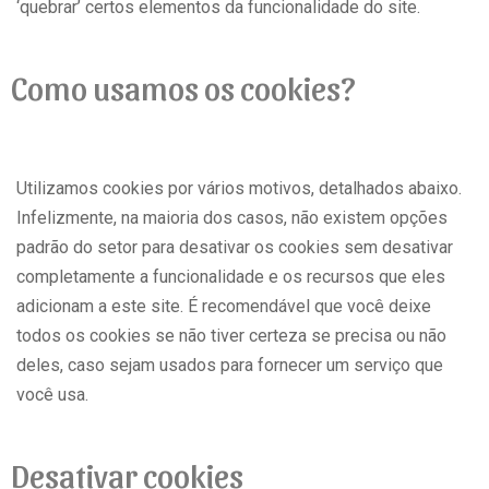
‘quebrar’ certos elementos da funcionalidade do site.
Como usamos os cookies?
Utilizamos cookies por vários motivos, detalhados abaixo.
Infelizmente, na maioria dos casos, não existem opções
padrão do setor para desativar os cookies sem desativar
completamente a funcionalidade e os recursos que eles
adicionam a este site. É recomendável que você deixe
todos os cookies se não tiver certeza se precisa ou não
deles, caso sejam usados ​​para fornecer um serviço que
você usa.
Desativar cookies