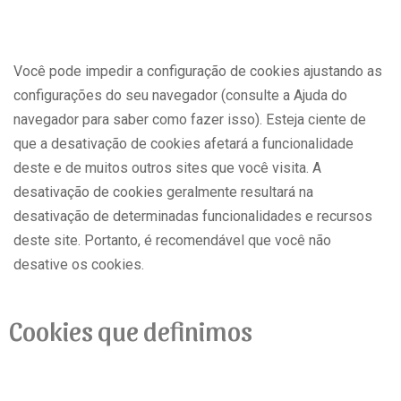
Você pode impedir a configuração de cookies ajustando as
configurações do seu navegador (consulte a Ajuda do
navegador para saber como fazer isso). Esteja ciente de
que a desativação de cookies afetará a funcionalidade
deste e de muitos outros sites que você visita. A
desativação de cookies geralmente resultará na
desativação de determinadas funcionalidades e recursos
deste site. Portanto, é recomendável que você não
desative os cookies.
Cookies que definimos