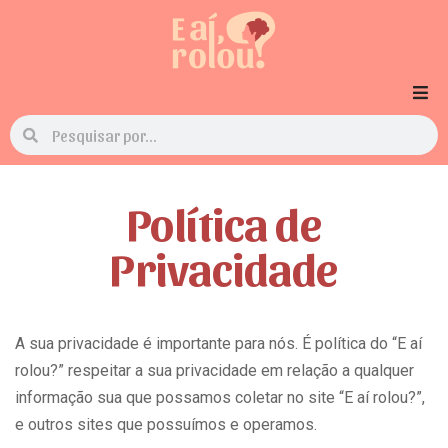
Política de
Privacidade
A sua privacidade é importante para nós. É política do “E aí
rolou?” respeitar a sua privacidade em relação a qualquer
informação sua que possamos coletar no site “E aí rolou?”,
e outros sites que possuímos e operamos.