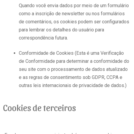
Quando você envia dados por meio de um formulário
como a inscrição de newsletter ou nos formulários
de comentários, os cookies podem ser configurados
para lembrar os detalhes do usuário para
correspondência futura.
Conformidade de Cookies (Esta é uma Verificação
de Conformidade para determinar a conformidade do
seu site com o processamento de dados atualizado
e as regras de consentimento sob GDPR, CCPA e
outras leis internacionais de privacidade de dados.)
Cookies de terceiros