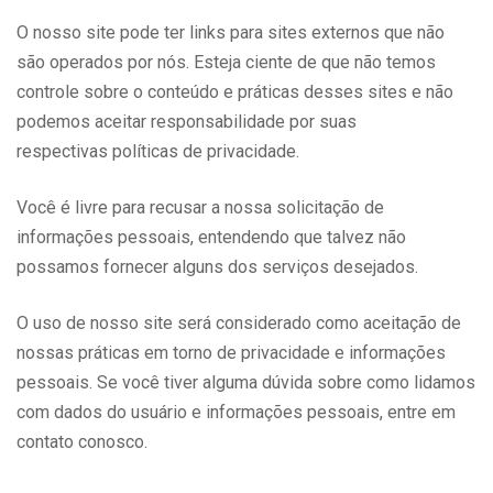
O nosso site pode ter links para sites externos que não
são operados por nós. Esteja ciente de que não temos
controle sobre o conteúdo e práticas desses sites e não
podemos aceitar responsabilidade por suas
respectivas políticas de privacidade.
Você é livre para recusar a nossa solicitação de
informações pessoais, entendendo que talvez não
possamos fornecer alguns dos serviços desejados.
O uso de nosso site será considerado como aceitação de
nossas práticas em torno de privacidade e informações
pessoais. Se você tiver alguma dúvida sobre como lidamos
com dados do usuário e informações pessoais, entre em
contato conosco.