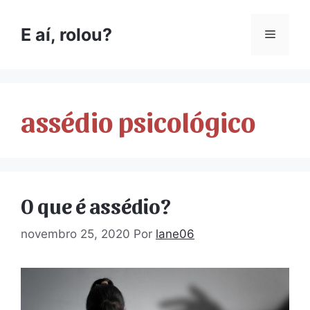
E aí, rolou?
assédio psicológico
O que é assédio?
novembro 25, 2020
Por
lane06