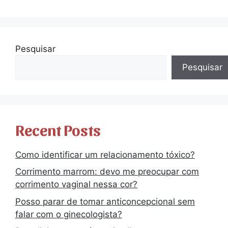
Pesquisar
Pesquisar
Recent Posts
Como identificar um relacionamento tóxico?
Corrimento marrom: devo me preocupar com
corrimento vaginal nessa cor?
Posso parar de tomar anticoncepcional sem
falar com o ginecologista?