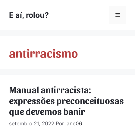
E aí, rolou?
antirracismo
Manual antirracista:
expressões preconceituosas
que devemos banir
setembro 21, 2022
Por
lane06