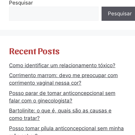
Pesquisar
Pesquisar
Recent Posts
Como identificar um relacionamento tóxico?
Corrimento marrom: devo me preocupar com
corrimento vaginal nessa cor?
Posso parar de tomar anticoncepcional sem
falar com o ginecologista?
Bartolinite: o que é, quais são as causas e
como tratar?
Posso tomar pílula anticoncepcional sem minha