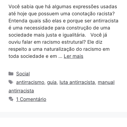
Você sabia que há algumas expressões usadas
até hoje que possuem uma conotação racista?
Entenda quais são elas e porque ser antirracista
é uma necessidade para construção de uma
sociedade mais justa e igualitária. Você já
ouviu falar em racismo estrutural? Ele diz
respeito a uma naturalização do racismo em
toda sociedade e em …
Ler mais
Social
antirracismo
,
guia
,
luta antirracista
,
manual
antirracista
1 Comentário