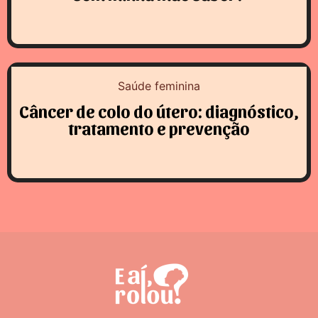
Saúde feminina
Câncer de colo do útero: diagnóstico,
tratamento e prevenção