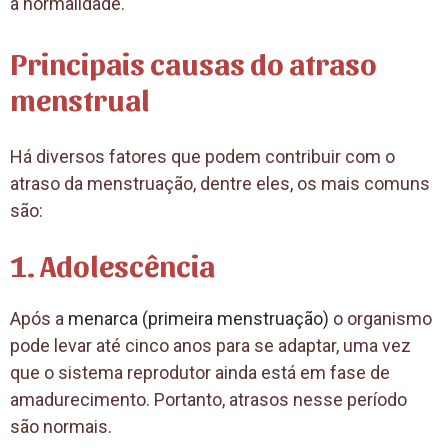
à normalidade.
Principais causas do atraso
menstrual
Há diversos fatores que podem contribuir com o
atraso da menstruação, dentre eles, os mais comuns
são:
1. Adolescência
Após a
menarca (primeira menstruação)
o organismo
pode levar até cinco anos para se adaptar, uma vez
que o sistema reprodutor ainda está em fase de
amadurecimento. Portanto, atrasos nesse período
são normais.