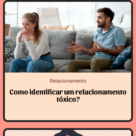
Relacionamento
Como identificar um relacionamento
tóxico?