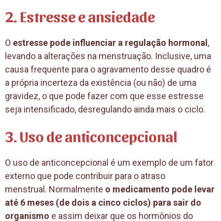
2. Estresse e ansiedade
O
estresse pode influenciar a regulação hormonal
,
levando a alterações na menstruação. Inclusive, uma
causa frequente para o agravamento desse quadro é
a própria incerteza da existência (ou não) de uma
gravidez, o que pode fazer com que esse estresse
seja intensificado, desregulando ainda mais o ciclo.
3. Uso de anticoncepcional
O uso de anticoncepcional é um exemplo de um fator
externo que pode contribuir para o atraso
menstrual. Normalmente
o medicamento pode levar
até 6 meses (de dois a cinco ciclos) para sair do
organismo
e assim deixar que os hormônios do