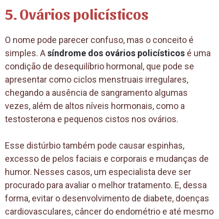
5. Ovários policísticos
O nome pode parecer confuso, mas o conceito é
simples. A
síndrome dos ovários policísticos
é uma
condição de desequilíbrio hormonal, que pode se
apresentar como ciclos menstruais irregulares,
chegando a ausência de sangramento algumas
vezes, além de altos níveis hormonais, como a
testosterona e pequenos cistos nos ovários.
Esse distúrbio também pode causar espinhas,
excesso de pelos faciais e corporais e mudanças de
humor. Nesses casos, um especialista deve ser
procurado para avaliar o melhor tratamento. E, dessa
forma, evitar o desenvolvimento de diabete, doenças
cardiovasculares, câncer do endométrio e até mesmo