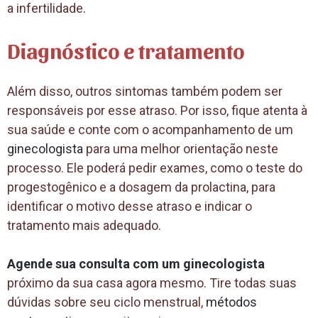
a infertilidade.
Diagnóstico e tratamento
Além disso, outros sintomas também podem ser
responsáveis por esse atraso. Por isso, fique atenta à
sua saúde e conte com o acompanhamento de um
ginecologista
para uma melhor orientação neste
processo. Ele poderá pedir exames, como o teste do
progestogênico e a dosagem da prolactina, para
identificar o motivo desse atraso e indicar o
tratamento mais adequado.
Agende sua consulta com um ginecologista
próximo da sua casa agora mesmo. Tire todas suas
dúvidas sobre seu ciclo menstrual,
métodos