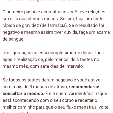
O primeiro passo é constatar se você teve relações
sexuais nos últimos meses. Se sim, faça um teste
rápido de gravidez (de farmácia). Se o resultado for
negativo e mesmo assim tiver dúvida, faça um exame
de sangue.
Uma gestação só está completamente descartada
após a realização de, pelo menos, dois testes no
mesmo mês, com sete dias de intervalo.
Se todos os testes deram negativo e você estiver
com mais de 3 meses de atraso,
recomenda-se
consultar o médico
.
É ele quem vai identificar o que
está acontecendo com o seu corpo e receitar o
melhor caminho para que o seu fluxo menstrual volte