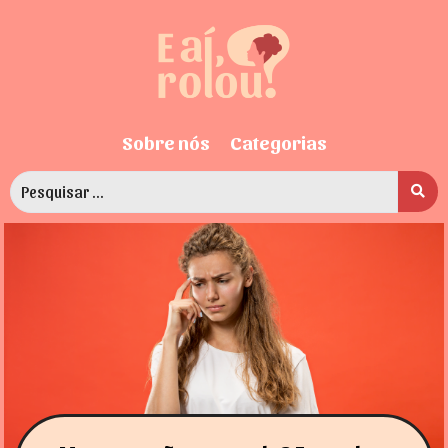
Sobre nós
Categorias