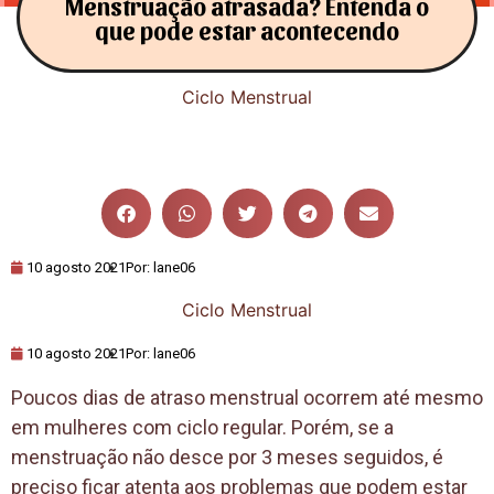
Menstruação atrasada? Entenda o
que pode estar acontecendo
Ciclo Menstrual
10 agosto 2021
Por:
lane06
Ciclo Menstrual
10 agosto 2021
Por:
lane06
Poucos dias de atraso menstrual ocorrem até mesmo
em mulheres com ciclo regular. Porém, se a
menstruação não desce por 3 meses seguidos, é
preciso ficar atenta aos problemas que podem estar