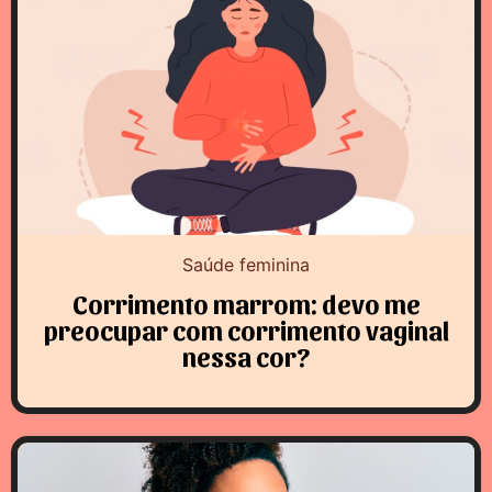
Saúde feminina
Corrimento marrom: devo me
preocupar com corrimento vaginal
nessa cor?