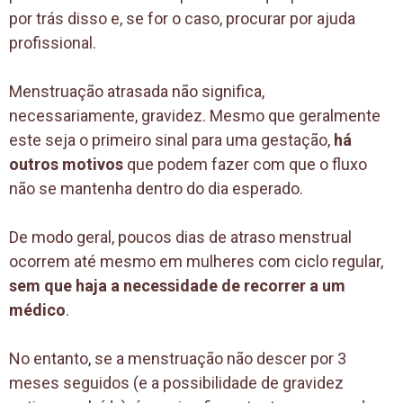
por trás disso e, se for o caso, procurar por ajuda
profissional.
Menstruação atrasada não significa,
necessariamente, gravidez. Mesmo que geralmente
este seja o primeiro sinal para uma gestação,
há
outros motivos
que podem fazer com que o fluxo
não se mantenha dentro do dia esperado.
De modo geral, poucos dias de atraso menstrual
ocorrem até mesmo em mulheres com ciclo regular,
sem que haja a necessidade de recorrer a um
médico
.
No entanto, se a menstruação não descer por 3
meses seguidos (e a possibilidade de gravidez