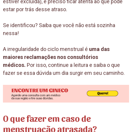
estiver excluída), é preciso ficar atenta ao que pode
estar por trás desse atraso.
Se identificou? Saiba que você não está sozinha
nessa!
A irregularidade do ciclo menstrual é
uma das
maiores reclamações nos consultórios
médicos.
Por isso, continue a leitura e saiba o que
fazer se essa dúvida um dia surgir em seu caminho.
O que fazer em caso de
menstruação atrasada?