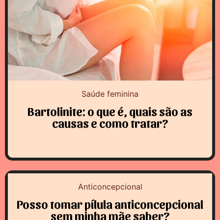
Saúde feminina
Bartolinite: o que é, quais são as
causas e como tratar?
Anticoncepcional
Posso tomar pílula anticoncepcional
sem minha mãe saber?