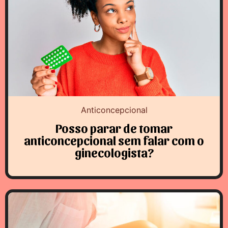
Anticoncepcional
Posso parar de tomar
anticoncepcional sem falar com o
ginecologista?