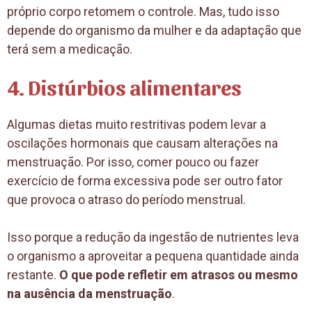
próprio corpo retomem o controle. Mas, tudo isso
depende do organismo da mulher e da adaptação que
terá sem a medicação.
4. Distúrbios alimentares
Algumas dietas muito restritivas podem levar a
oscilações hormonais que causam alterações na
menstruação. Por isso, comer pouco ou fazer
exercício de forma excessiva pode ser outro fator
que provoca o atraso do período menstrual.
Isso porque a redução da ingestão de nutrientes leva
o organismo a aproveitar a pequena quantidade ainda
restante.
O que pode refletir em atrasos ou mesmo
na ausência da menstruação
.