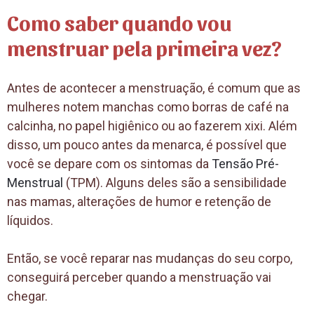
Como saber quando vou
menstruar pela primeira vez?
Antes de acontecer a menstruação, é comum que as
mulheres notem manchas como borras de café na
calcinha, no papel higiênico ou ao fazerem xixi. Além
disso, um pouco antes da menarca, é possível que
você se depare com os sintomas da
Tensão Pré-
Menstrual
(TPM). Alguns deles são a sensibilidade
nas mamas, alterações de humor e retenção de
líquidos.
Então, se você reparar nas mudanças do seu corpo,
conseguirá perceber quando a menstruação vai
chegar.