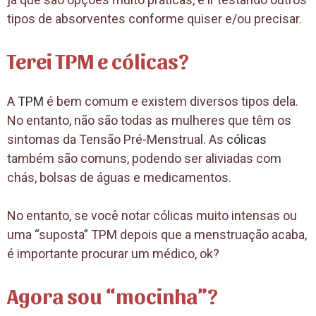
tipos de absorventes conforme quiser e/ou precisar.
Terei TPM e cólicas?
A
TPM
é bem comum e existem diversos tipos dela.
No entanto, não são todas as mulheres que têm os
sintomas da Tensão Pré-Menstrual. As
cólicas
também são comuns, podendo ser aliviadas com
chás, bolsas de águas e medicamentos.
No entanto, se você notar cólicas muito intensas ou
uma “suposta” TPM depois que a menstruação acaba,
é importante procurar um médico, ok?
Agora sou “mocinha”?