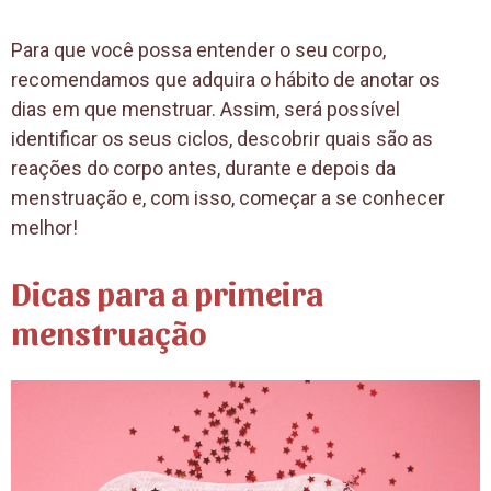
Para que você possa entender o seu corpo,
recomendamos que adquira o hábito de anotar os
dias em que menstruar. Assim, será possível
identificar os seus ciclos, descobrir quais são as
reações do corpo antes, durante e depois da
menstruação e, com isso, começar a se conhecer
melhor!
Dicas para a primeir
a
menstruação