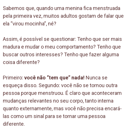
Sabemos que, quando uma menina fica menstruada
pela primeira vez, muitos adultos gostam de falar que
ela “virou mocinha”, né?
Assim, é possível se questionar: Tenho que ser mais
madura e mudar o meu comportamento? Tenho que
buscar outros interesses? Tenho que fazer alguma
coisa diferente?
Primeiro:
você não “tem que” nada!
Nunca se
esqueça disso. Segundo: você não se tornou outra
pessoa porque menstruou. É claro que aconteceram
mudanças relevantes no seu corpo, tanto interna
quanto externamente, mas você não precisa encará-
las como um sinal para se tornar uma pessoa
diferente.