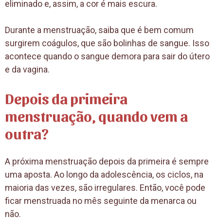
eliminado e, assim, a cor é mais escura.
Durante a menstruação, saiba que é bem comum
surgirem coágulos, que são bolinhas de sangue. Isso
acontece quando o sangue demora para sair do útero
e da vagina.
Depois da primeira
menstruação, quando vem a
outra?
A próxima menstruação depois da primeira é sempre
uma aposta. Ao longo da adolescência, os ciclos, na
maioria das vezes, são irregulares. Então, você pode
ficar menstruada no mês seguinte da menarca ou
não.