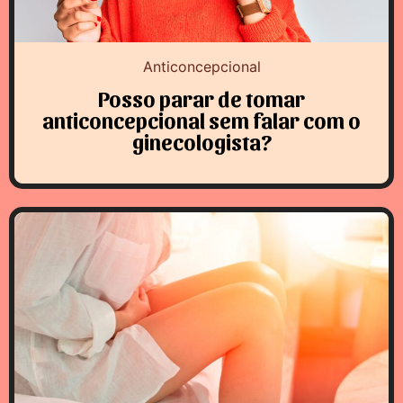
Anticoncepcional
Posso parar de tomar
anticoncepcional sem falar com o
ginecologista?