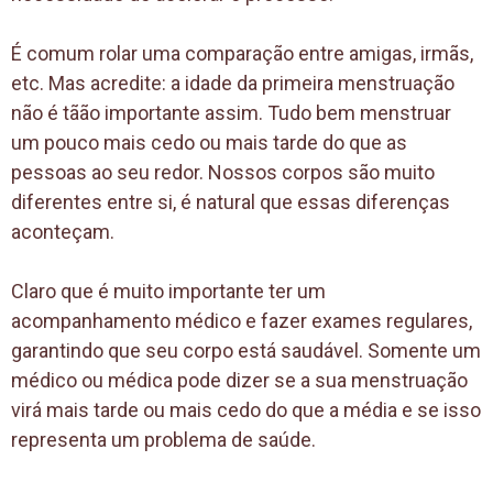
É comum rolar uma comparação entre amigas, irmãs,
etc. Mas acredite: a idade da primeira menstruação
não é tãão importante assim. Tudo bem menstruar
um pouco mais cedo ou mais tarde do que as
pessoas ao seu redor. Nossos corpos são muito
diferentes entre si, é natural que essas diferenças
aconteçam.
Claro que é muito importante ter um
acompanhamento médico e fazer exames regulares,
garantindo que seu corpo está saudável. Somente um
médico ou médica pode dizer se a sua menstruação
virá mais tarde ou mais cedo do que a média e se isso
representa um problema de saúde.