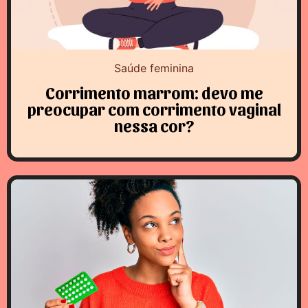
Saúde feminina
Corrimento marrom: devo me
preocupar com corrimento vaginal
nessa cor?