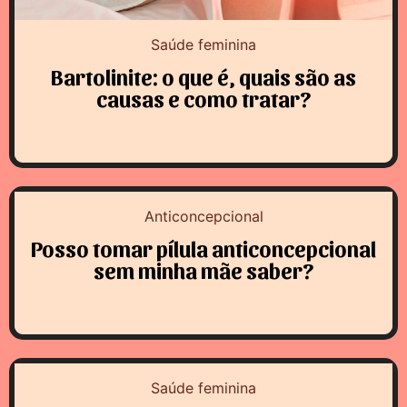
Saúde feminina
Bartolinite: o que é, quais são as
causas e como tratar?
Anticoncepcional
Posso tomar pílula anticoncepcional
sem minha mãe saber?
Saúde feminina