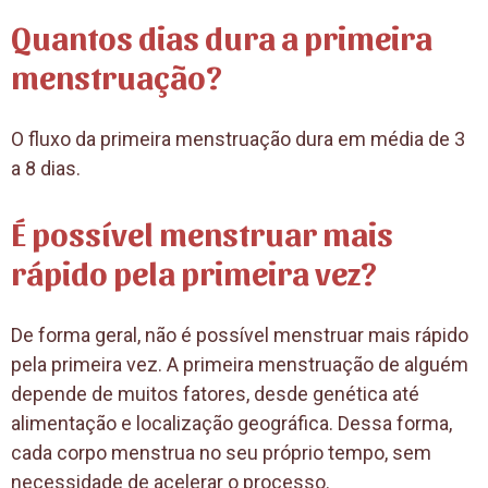
Quantos dias dura a primeira
menstruação?
O fluxo da primeira menstruação dura em média de 3
a 8 dias.
É possível menstruar mais
rápido pela primeira vez?
De forma geral, não é possível menstruar mais rápido
pela primeira vez. A primeira menstruação de alguém
depende de muitos fatores, desde genética até
alimentação e localização geográfica. Dessa forma,
cada corpo menstrua no seu próprio tempo, sem
necessidade de acelerar o processo.