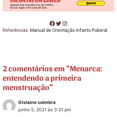
Referências:
Manual de Orientação Infanto Puberal
2 comentários em “Menarca:
entendendo a primeira
menstruação”
Gislaine coimbra
junho 5, 2021 às 3:31 pm