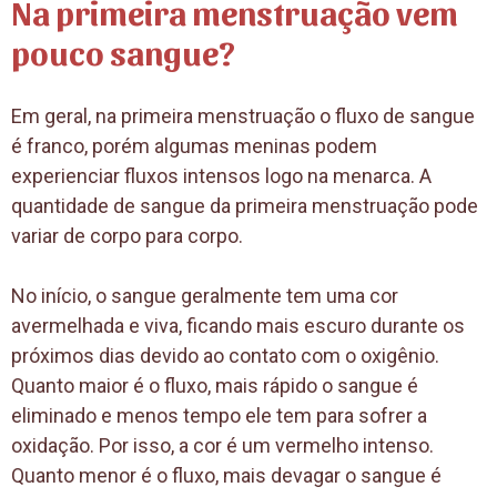
Na primeira m
en
struação vem
pouco sangue?
Em geral, na primeira menstruação o fluxo de sangue
é franco, porém algumas meninas podem
experienciar fluxos intensos logo na menarca. A
quantidade de sangue da primeira menstruação pode
variar de corpo para corpo.
No início, o sangue geralmente tem uma cor
avermelhada e viva, ficando mais escuro durante os
próximos dias devido ao contato com o oxigênio.
Quanto maior é o fluxo, mais rápido o sangue é
eliminado e menos tempo ele tem para sofrer a
oxidação. Por isso, a cor é um vermelho intenso.
Quanto menor é o fluxo, mais devagar o sangue é