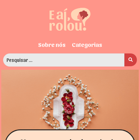
Sobre nós
Categorias