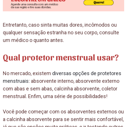
Entretanto, caso sinta muitas dores, incômodos ou
qualquer sensação estranha no seu corpo, consulte
um médico o quanto antes.
Qual protetor menstrual usar?
No mercado, existem
diversas opções de protetores
menstruais
: absorvente interno, absorvente externo
com abas e sem abas, calcinha absorvente, coletor
menstrual. Enfim, uma série de possibilidades!
Você pode começar com os absorventes externos ou
a calcinha absorvente para se sentir mais confortável,
já que são opções muito práticas, e ir testando outros