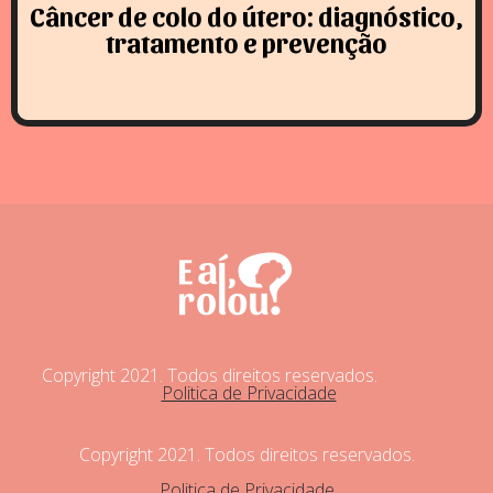
Câncer de colo do útero: diagnóstico,
tratamento e prevenção
Copyright 2021. Todos direitos reservados.
Politica de Privacidade
Copyright 2021. Todos direitos reservados.
Politica de Privacidade