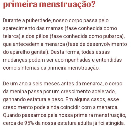
primeira menstruação?
Durante a puberdade, nosso corpo passa pelo
aparecimento das mamas (fase conhecida como
telarca) e dos pêlos (fase conhecida como pubarca),
que antecedem a menarca (fase de desenvolvimento
do aparelho genital). Desta forma, todas essas
mudanças podem ser acompanhadas e entendidas
como sintomas da primeira menstruação.
De um ano a seis meses antes da menarca, o corpo
da menina passa por um crescimento acelerado,
ganhando estatura e peso. Em alguns casos, esse
crescimento pode ainda coincidir com a menarca.
Quando passamos pela nossa primeira menstruação,
cerca de 95% da nossa estatura adulta já foi atingida.