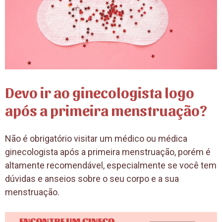
Devo ir ao ginecologista logo
após a primeira menstruação?
Não é obrigatório visitar um médico ou médica
ginecologista após a primeira menstruação, porém é
altamente recomendável, especialmente se você tem
dúvidas e anseios sobre o seu corpo e a sua
menstruação.