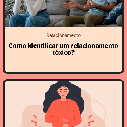
Relacionamento
Como identificar um relacionamento
tóxico?