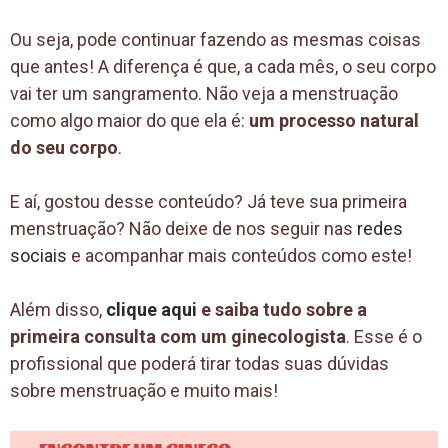
Ou seja, pode continuar fazendo as mesmas coisas
que antes! A diferença é que, a cada mês, o seu corpo
vai ter um sangramento. Não veja a menstruação
como algo maior do que ela é:
um processo natural
do seu corpo
.
E aí, gostou desse conteúdo? Já teve sua primeira
menstruação? Não deixe de nos seguir nas
redes
sociais
e acompanhar mais conteúdos como este!
Além disso,
clique aqui
e saiba tudo sobre a
primeira consulta com um ginecologista
. Esse é o
profissional que poderá tirar todas suas dúvidas
sobre menstruação e muito mais!