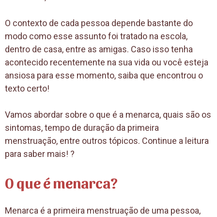
O contexto de cada pessoa depende bastante do
modo como esse assunto foi tratado na escola,
dentro de casa, entre as amigas. Caso isso tenha
acontecido recentemente na sua vida ou você esteja
ansiosa para esse momento, saiba que encontrou o
texto certo!
Vamos abordar sobre o que é a menarca, quais são os
sintomas, tempo de duração da primeira
menstruação, entre outros tópicos. Continue a leitura
para saber mais! ?
O que é menarca?
Menarca é a primeira menstruação de uma pessoa,