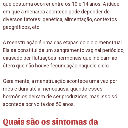
que costuma ocorrer entre os 10 e 14 anos. A idade
em que a menarca acontece pode depender de
diversos fatores: genética, alimentação, contextos
geográficos, etc.
A menstruação é uma das etapas do ciclo menstrual.
Ela se constitui de um sangramento vaginal periódico,
causado por flutuações hormonais que indicam ao
útero que não houve fecundação naquele ciclo.
Geralmente, a menstruação acontece uma vez por
mês e dura até a menopausa, quando esses
hormônios deixam de ser produzidos, mas isso só
acontece por volta dos 50 anos.
Quais são os sintomas da