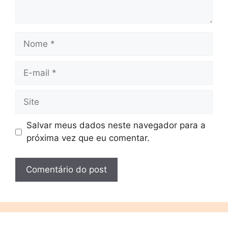
Salvar meus dados neste navegador para a
próxima vez que eu comentar.