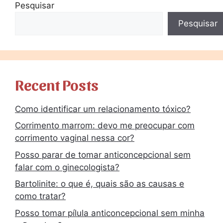
Pesquisar
Pesquisar
Recent Posts
Como identificar um relacionamento tóxico?
Corrimento marrom: devo me preocupar com
corrimento vaginal nessa cor?
Posso parar de tomar anticoncepcional sem
falar com o ginecologista?
Bartolinite: o que é, quais são as causas e
como tratar?
Posso tomar pílula anticoncepcional sem minha