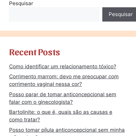
Pesquisar
Pesquisar
Recent Posts
Como identificar um relacionamento tóxico?
Corrimento marrom: devo me preocupar com
corrimento vaginal nessa cor?
Posso parar de tomar anticoncepcional sem
falar com o ginecologista?
Bartolinite: o que é, quais são as causas e
como tratar?
Posso tomar pílula anticoncepcional sem minha