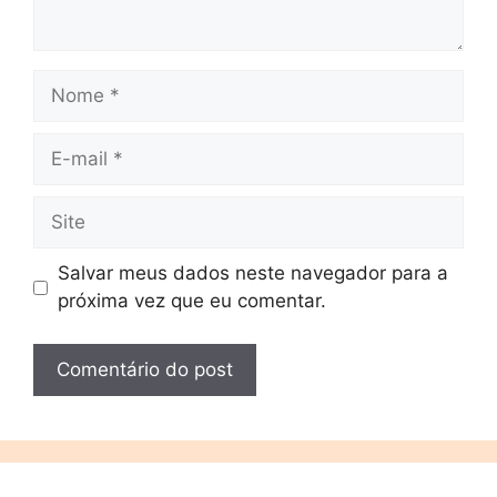
Salvar meus dados neste navegador para a
próxima vez que eu comentar.