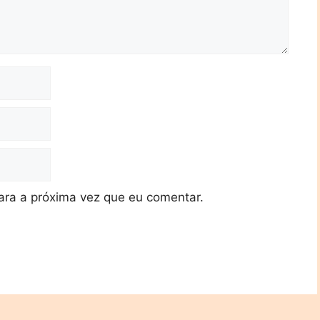
ra a próxima vez que eu comentar.