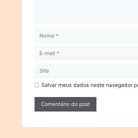
Salvar meus dados neste navegador pa