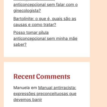
anticoncepcional sem falar com o
ginecologista?
Bartolinite: o que é, quais são as
causas e como tratar?
Posso tomar pílula
anticoncepcional sem minha mãe
saber?
Recent Comments
Manuela
em
Manual antirracista:
expressões preconceituosas que
devemos banir