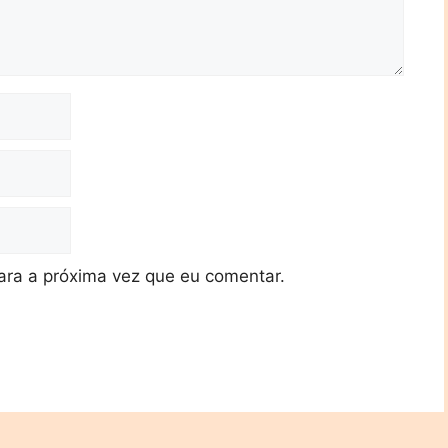
ra a próxima vez que eu comentar.