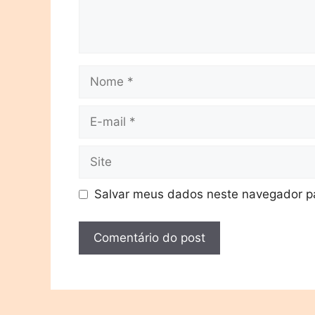
Salvar meus dados neste navegador pa