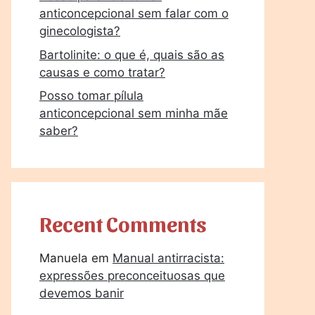
anticoncepcional sem falar com o
ginecologista?
Bartolinite: o que é, quais são as
causas e como tratar?
Posso tomar pílula
anticoncepcional sem minha mãe
saber?
Recent Comments
Manuela
em
Manual antirracista:
expressões preconceituosas que
devemos banir