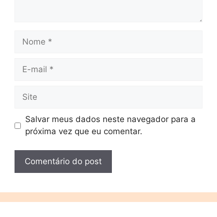
Salvar meus dados neste navegador para a
próxima vez que eu comentar.