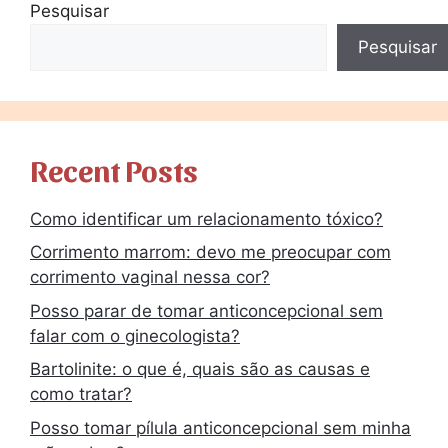
Pesquisar
Pesquisar
Recent Posts
Como identificar um relacionamento tóxico?
Corrimento marrom: devo me preocupar com
corrimento vaginal nessa cor?
Posso parar de tomar anticoncepcional sem
falar com o ginecologista?
Bartolinite: o que é, quais são as causas e
como tratar?
Posso tomar pílula anticoncepcional sem minha