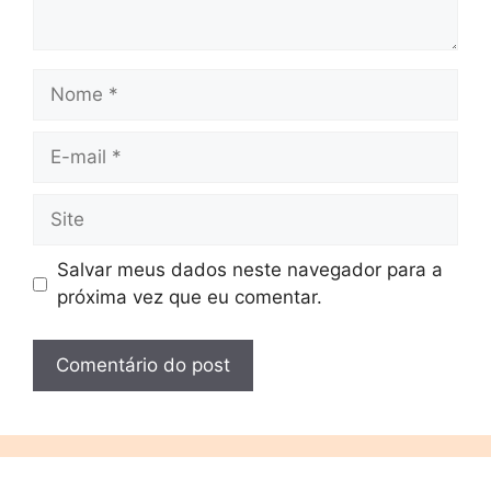
Salvar meus dados neste navegador para a
próxima vez que eu comentar.