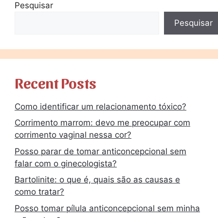
Pesquisar
Pesquisar
Recent Posts
Como identificar um relacionamento tóxico?
Corrimento marrom: devo me preocupar com
corrimento vaginal nessa cor?
Posso parar de tomar anticoncepcional sem
falar com o ginecologista?
Bartolinite: o que é, quais são as causas e
como tratar?
Posso tomar pílula anticoncepcional sem minha