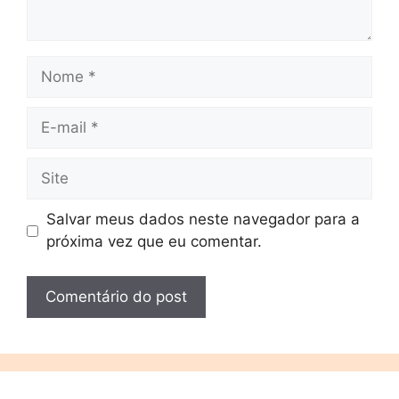
Salvar meus dados neste navegador para a
próxima vez que eu comentar.