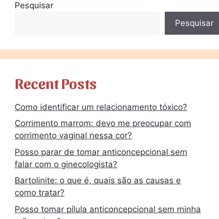
Pesquisar
Pesquisar
Recent Posts
Como identificar um relacionamento tóxico?
Corrimento marrom: devo me preocupar com
corrimento vaginal nessa cor?
Posso parar de tomar anticoncepcional sem
falar com o ginecologista?
Bartolinite: o que é, quais são as causas e
como tratar?
Posso tomar pílula anticoncepcional sem minha