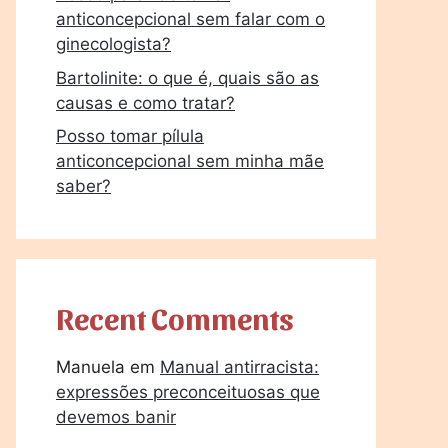
anticoncepcional sem falar com o
ginecologista?
Bartolinite: o que é, quais são as
causas e como tratar?
Posso tomar pílula
anticoncepcional sem minha mãe
saber?
Recent Comments
Manuela
em
Manual antirracista:
expressões preconceituosas que
devemos banir