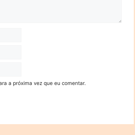
ra a próxima vez que eu comentar.