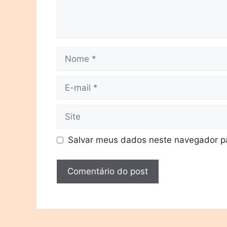
Salvar meus dados neste navegador pa