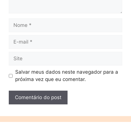
Salvar meus dados neste navegador para a
próxima vez que eu comentar.