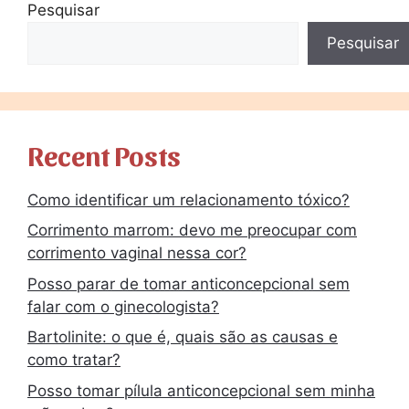
Pesquisar
Pesquisar
Recent Posts
Como identificar um relacionamento tóxico?
Corrimento marrom: devo me preocupar com
corrimento vaginal nessa cor?
Posso parar de tomar anticoncepcional sem
falar com o ginecologista?
Bartolinite: o que é, quais são as causas e
como tratar?
Posso tomar pílula anticoncepcional sem minha