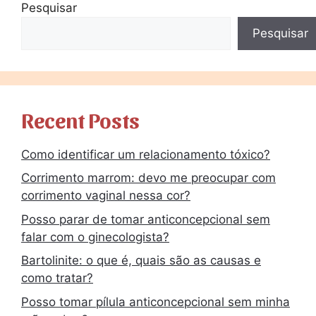
Pesquisar
Pesquisar
Recent Posts
Como identificar um relacionamento tóxico?
Corrimento marrom: devo me preocupar com
corrimento vaginal nessa cor?
Posso parar de tomar anticoncepcional sem
falar com o ginecologista?
Bartolinite: o que é, quais são as causas e
como tratar?
Posso tomar pílula anticoncepcional sem minha