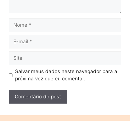
Salvar meus dados neste navegador para a
próxima vez que eu comentar.