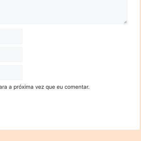
ra a próxima vez que eu comentar.