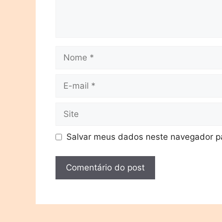
Salvar meus dados neste navegador pa