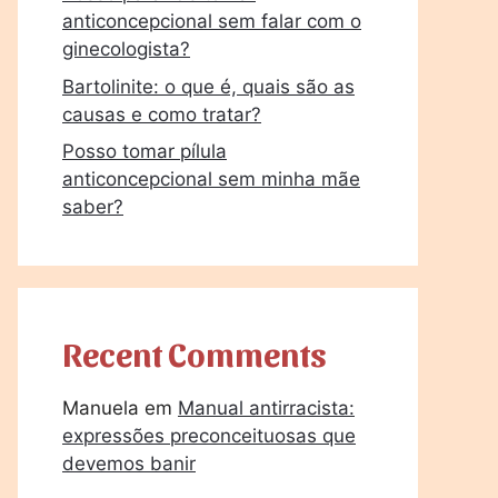
anticoncepcional sem falar com o
ginecologista?
Bartolinite: o que é, quais são as
causas e como tratar?
Posso tomar pílula
anticoncepcional sem minha mãe
saber?
Recent Comments
Manuela
em
Manual antirracista:
expressões preconceituosas que
devemos banir