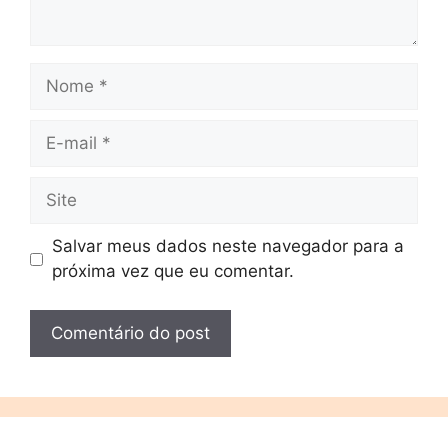
Salvar meus dados neste navegador para a
próxima vez que eu comentar.