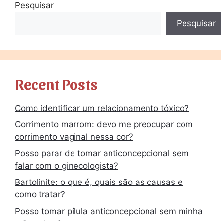
Pesquisar
Pesquisar
Recent Posts
Como identificar um relacionamento tóxico?
Corrimento marrom: devo me preocupar com
corrimento vaginal nessa cor?
Posso parar de tomar anticoncepcional sem
falar com o ginecologista?
Bartolinite: o que é, quais são as causas e
como tratar?
Posso tomar pílula anticoncepcional sem minha