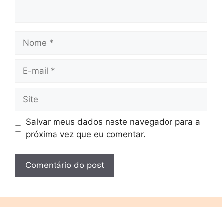
Salvar meus dados neste navegador para a
próxima vez que eu comentar.