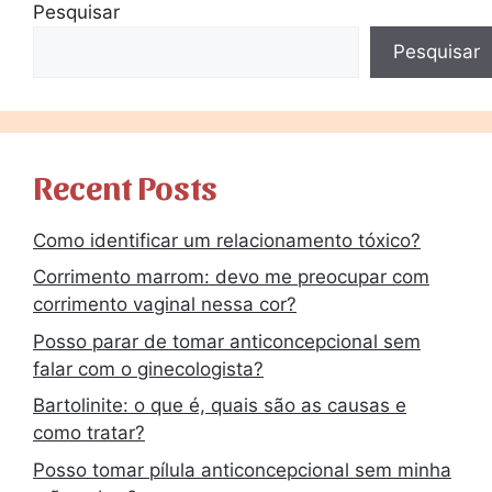
Pesquisar
Pesquisar
Recent Posts
Como identificar um relacionamento tóxico?
Corrimento marrom: devo me preocupar com
corrimento vaginal nessa cor?
Posso parar de tomar anticoncepcional sem
falar com o ginecologista?
Bartolinite: o que é, quais são as causas e
como tratar?
Posso tomar pílula anticoncepcional sem minha