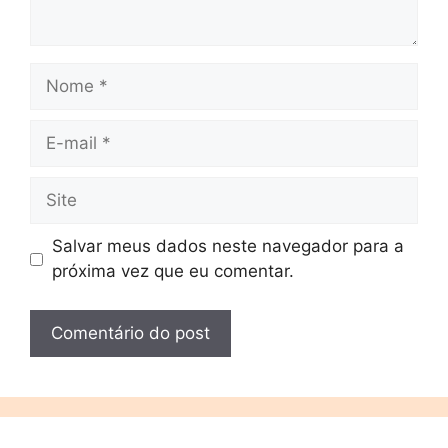
Salvar meus dados neste navegador para a
próxima vez que eu comentar.