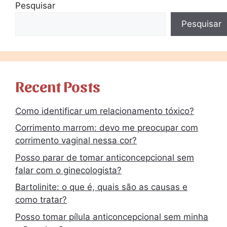
Pesquisar
Pesquisar
Recent Posts
Como identificar um relacionamento tóxico?
Corrimento marrom: devo me preocupar com
corrimento vaginal nessa cor?
Posso parar de tomar anticoncepcional sem
falar com o ginecologista?
Bartolinite: o que é, quais são as causas e
como tratar?
Posso tomar pílula anticoncepcional sem minha