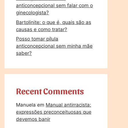
anticoncepcional sem falar com o
ginecologista?
Bartolinite: o que é, quais são as
causas e como tratar?
Posso tomar pílula
anticoncepcional sem minha mãe
saber?
Recent Comments
Manuela
em
Manual antirracista:
expressões preconceituosas que
devemos banir