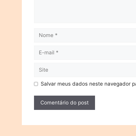
Salvar meus dados neste navegador pa