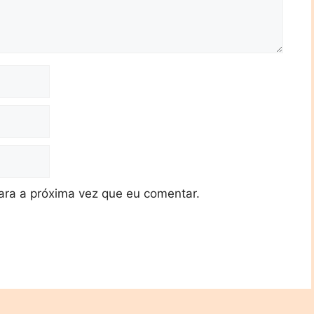
ra a próxima vez que eu comentar.