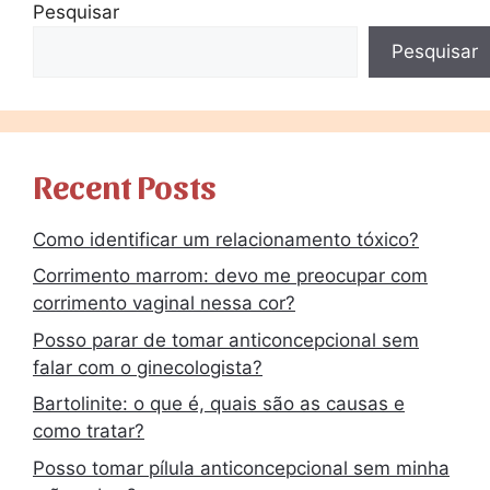
Pesquisar
Pesquisar
Recent Posts
Como identificar um relacionamento tóxico?
Corrimento marrom: devo me preocupar com
corrimento vaginal nessa cor?
Posso parar de tomar anticoncepcional sem
falar com o ginecologista?
Bartolinite: o que é, quais são as causas e
como tratar?
Posso tomar pílula anticoncepcional sem minha