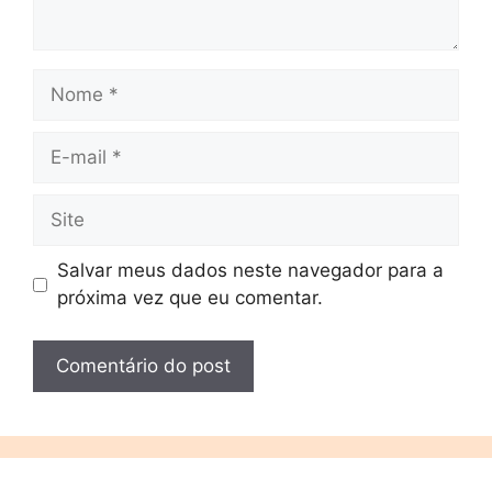
Salvar meus dados neste navegador para a
próxima vez que eu comentar.