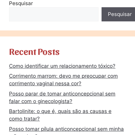
Pesquisar
Pesquisar
Recent Posts
Como identificar um relacionamento tóxico?
Corrimento marrom: devo me preocupar com
corrimento vaginal nessa cor?
Posso parar de tomar anticoncepcional sem
falar com o ginecologista?
Bartolinite: o que é, quais são as causas e
como tratar?
Posso tomar pílula anticoncepcional sem minha