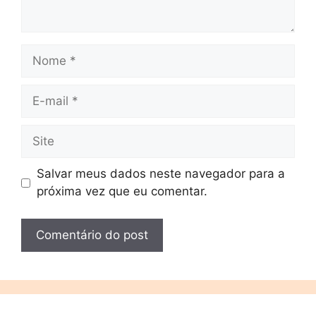
Salvar meus dados neste navegador para a
próxima vez que eu comentar.