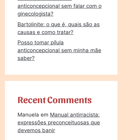
anticoncepcional sem falar com o
ginecologista?
Bartolinite: o que é, quais são as
causas e como tratar?
Posso tomar pílula
anticoncepcional sem minha mãe
saber?
Recent Comments
Manuela
em
Manual antirracista:
expressões preconceituosas que
devemos banir