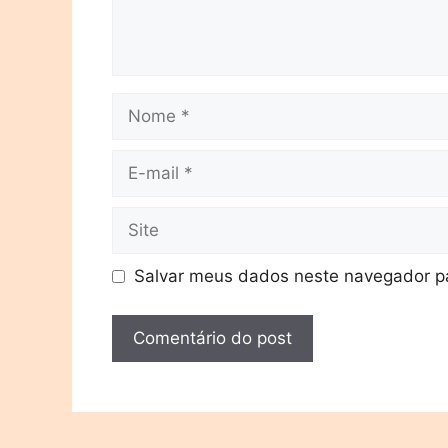
Salvar meus dados neste navegador pa