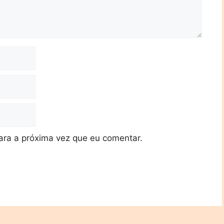
ra a próxima vez que eu comentar.