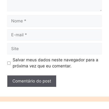
Salvar meus dados neste navegador para a
próxima vez que eu comentar.