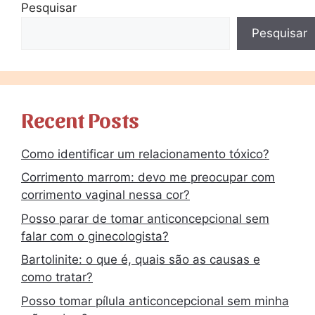
Pesquisar
Pesquisar
Recent Posts
Como identificar um relacionamento tóxico?
Corrimento marrom: devo me preocupar com
corrimento vaginal nessa cor?
Posso parar de tomar anticoncepcional sem
falar com o ginecologista?
Bartolinite: o que é, quais são as causas e
como tratar?
Posso tomar pílula anticoncepcional sem minha