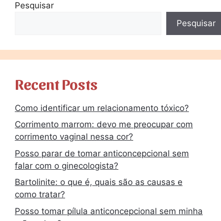
Pesquisar
Pesquisar
Recent Posts
Como identificar um relacionamento tóxico?
Corrimento marrom: devo me preocupar com
corrimento vaginal nessa cor?
Posso parar de tomar anticoncepcional sem
falar com o ginecologista?
Bartolinite: o que é, quais são as causas e
como tratar?
Posso tomar pílula anticoncepcional sem minha