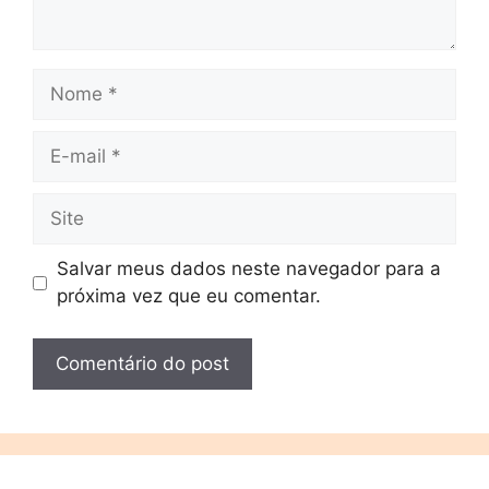
Salvar meus dados neste navegador para a
próxima vez que eu comentar.