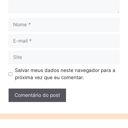
Salvar meus dados neste navegador para a
próxima vez que eu comentar.