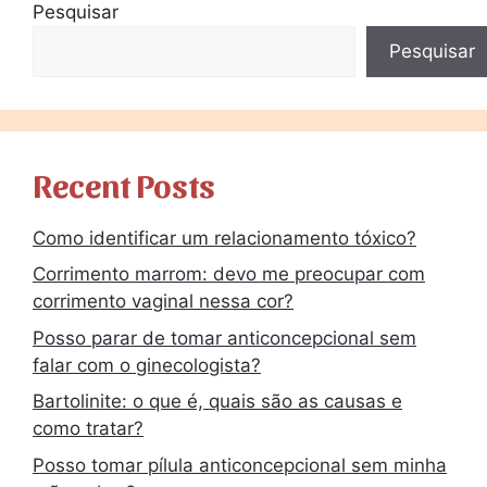
Pesquisar
Pesquisar
Recent Posts
Como identificar um relacionamento tóxico?
Corrimento marrom: devo me preocupar com
corrimento vaginal nessa cor?
Posso parar de tomar anticoncepcional sem
falar com o ginecologista?
Bartolinite: o que é, quais são as causas e
como tratar?
Posso tomar pílula anticoncepcional sem minha