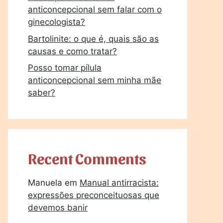
anticoncepcional sem falar com o
ginecologista?
Bartolinite: o que é, quais são as
causas e como tratar?
Posso tomar pílula
anticoncepcional sem minha mãe
saber?
Recent Comments
Manuela
em
Manual antirracista:
expressões preconceituosas que
devemos banir