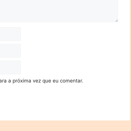
ra a próxima vez que eu comentar.