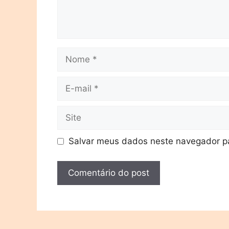
Salvar meus dados neste navegador pa