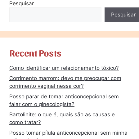
Pesquisar
Pesquisar
Recent Posts
Como identificar um relacionamento tóxico?
Corrimento marrom: devo me preocupar com
corrimento vaginal nessa cor?
Posso parar de tomar anticoncepcional sem
falar com o ginecologista?
Bartolinite: o que é, quais são as causas e
como tratar?
Posso tomar pílula anticoncepcional sem minha