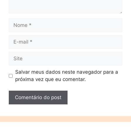
Salvar meus dados neste navegador para a
próxima vez que eu comentar.