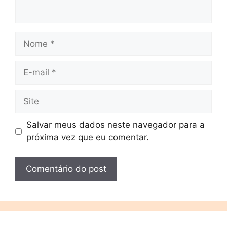
Salvar meus dados neste navegador para a
próxima vez que eu comentar.