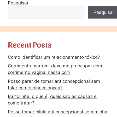
Pesquisar
Pesquisar
Recent Posts
Como identificar um relacionamento tóxico?
Corrimento marrom: devo me preocupar com
corrimento vaginal nessa cor?
Posso parar de tomar anticoncepcional sem
falar com o ginecologista?
Bartolinite: o que é, quais são as causas e
como tratar?
Posso tomar pílula anticoncepcional sem minha