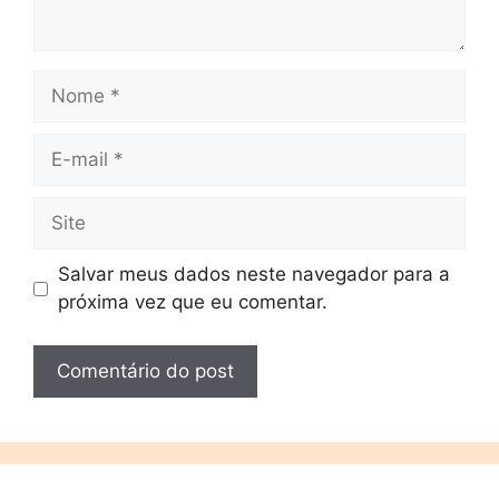
Salvar meus dados neste navegador para a
próxima vez que eu comentar.