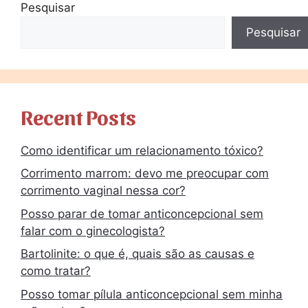
Pesquisar
Pesquisar
Recent Posts
Como identificar um relacionamento tóxico?
Corrimento marrom: devo me preocupar com
corrimento vaginal nessa cor?
Posso parar de tomar anticoncepcional sem
falar com o ginecologista?
Bartolinite: o que é, quais são as causas e
como tratar?
Posso tomar pílula anticoncepcional sem minha