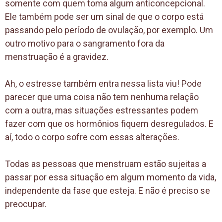
somente com quem toma algum anticoncepcional.
Ele também pode ser um sinal de que o corpo está
passando pelo período de ovulação, por exemplo. Um
outro motivo para o sangramento fora da
menstruação é a gravidez.
Ah, o estresse também entra nessa lista viu! Pode
parecer que uma coisa não tem nenhuma relação
com a outra, mas situações estressantes podem
fazer com que os hormônios fiquem desregulados. E
aí, todo o corpo sofre com essas alterações.
Todas as pessoas que menstruam estão sujeitas a
passar por essa situação em algum momento da vida,
independente da fase que esteja. E não é preciso se
preocupar.