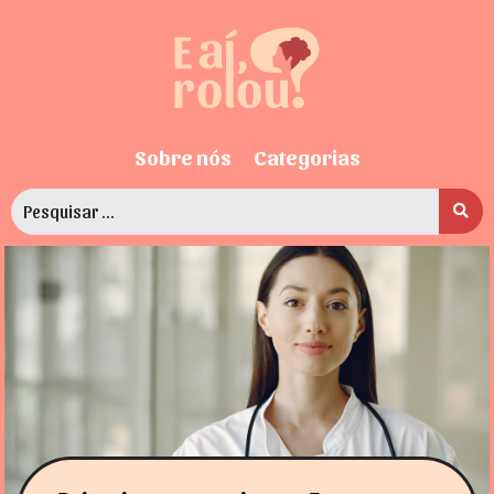
Sobre nós
Categorias