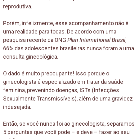
reprodutiva.
Porém, infelizmente, esse acompanhamento não é
uma realidade para todas. De acordo com uma
pesquisa recente da ONG
Plan International
Brasil
,
66% das adolescentes brasileiras nunca foram a uma
consulta ginecológica.
O dado é muito preocupante! Isso porque o
ginecologista é especializado em tratar da saúde
feminina, prevenindo doenças, ISTs (Infecções
Sexualmente Transmissíveis), além de uma gravidez
indesejada.
Então, se você nunca foi ao ginecologista, separamos
5 perguntas que você pode – e deve – fazer ao seu