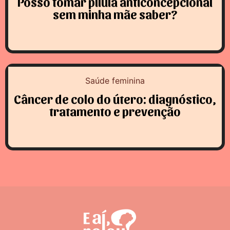
Posso tomar pílula anticoncepcional
sem minha mãe saber?
Saúde feminina
Câncer de colo do útero: diagnóstico,
tratamento e prevenção