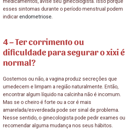
medicamentos, avise seu ginecologista. Isso porque
esses sintomas durante o período menstrual podem
indicar
endometriose
.
4 – Ter corrimento ou
dificuldade para segurar o xixi é
normal?
Gostemos ou não, a vagina produz secreções que
umedecem e limpam a região naturalmente. Então,
encontrar algum líquido na calcinha não é incomum.
Mas se o cheiro é forte ou a cor é mais
amarelada/esverdeada pode ser sinal de problema.
Nesse sentido, o ginecologista pode pedir exames ou
recomendar alguma mudança nos seus hábitos.