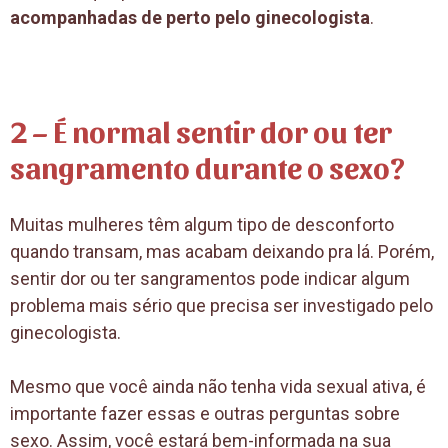
acompanhadas de perto pelo ginecologista
.
2 – É normal sentir dor ou ter
sangramento durante o sexo?
Muitas mulheres têm algum tipo de desconforto
quando transam, mas acabam deixando pra lá. Porém,
sentir dor ou ter sangramentos pode indicar algum
problema mais sério que precisa ser investigado pelo
ginecologista.
Mesmo que você ainda não tenha vida sexual ativa, é
importante fazer essas e outras perguntas sobre
sexo. Assim, você estará bem-informada na sua