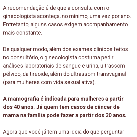
A recomendação é de que a consulta com o
ginecologista aconteça, no mínimo, uma vez por ano.
Entretanto, alguns casos exigem acompanhamento
mais constante.
De qualquer modo, além dos exames clínicos feitos
no consultório, o ginecologista costuma pedir
análises laboratoriais de sangue e urina, ultrassom
pélvico, da tireoide, além do ultrassom transvaginal
(para mulheres com vida sexual ativa).
A mamografia é indicada para mulheres a partir
dos 40 anos. Já quem tem casos de câncer de
mama na família pode fazer a partir dos 30 anos.
Agora que você já tem uma ideia do que perguntar