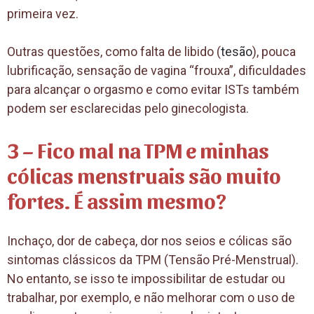
primeira vez.
Outras questões, como falta de libido (
tesão
), pouca
lubrificação, sensação de vagina “frouxa”, dificuldades
para alcançar o orgasmo e como evitar ISTs também
podem ser esclarecidas pelo ginecologista.
3 – Fico mal na TPM e minhas
cólicas menstruais são muito
fortes. É assim mesmo?
Inchaço, dor de cabeça, dor nos seios e cólicas são
sintomas clássicos da TPM (Tensão Pré-Menstrual).
No entanto, se isso te impossibilitar de estudar ou
trabalhar, por exemplo, e não melhorar com o uso de