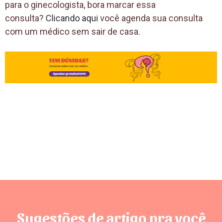
para o ginecologista, bora marcar essa
consulta?
Clicando aqui
você agenda sua consulta
com um médico sem sair de casa.
Sugestões de artigo pra você