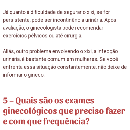
Já quanto à dificuldade de segurar o xixi, se for
persistente, pode ser incontinência urinária. Após
avaliação, o ginecologista pode recomendar
exercícios pélvicos ou até cirurgia.
Aliás, outro problema envolvendo o xixi, a infecção
urinária, é bastante comum em mulheres. Se você
enfrenta essa situação constantemente, não deixe de
informar o gineco.
5 – Quais são os exames
ginecológicos que preciso fazer
e com que frequência?