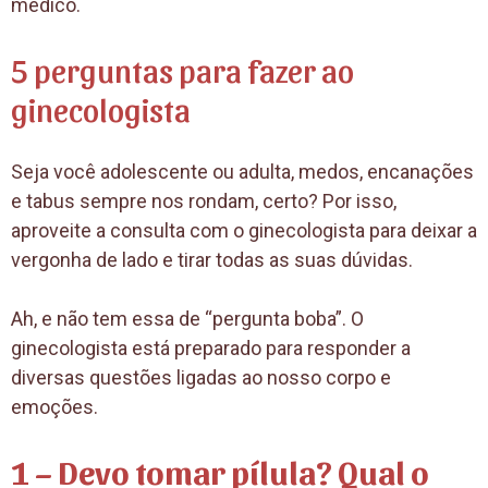
médico.
5 perguntas para fazer ao
ginecologista
Seja você adolescente ou adulta, medos, encanações
e tabus sempre nos rondam, certo? Por isso,
aproveite a consulta com o ginecologista para deixar a
vergonha de lado e tirar todas as suas dúvidas.
Ah, e não tem essa de “pergunta boba”. O
ginecologista está preparado para responder a
diversas questões ligadas ao nosso corpo e
emoções.
1 – Devo tomar pílula? Qual o