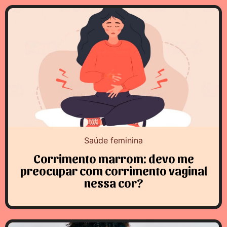
Saúde feminina
Corrimento marrom: devo me
preocupar com corrimento vaginal
nessa cor?