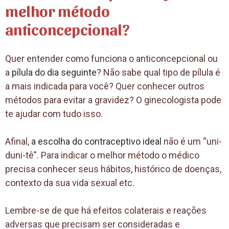
melhor método
anticoncepcional?
Quer entender como funciona o anticoncepcional ou
a
pílula do dia seguinte
? Não sabe qual tipo de pílula é
a mais indicada para você? Quer conhecer outros
métodos para evitar a gravidez? O ginecologista pode
te ajudar com tudo isso.
Afinal,
a escolha do contraceptivo ideal
não é um “uni-
duni-tê”. Para indicar o melhor método o médico
precisa conhecer seus hábitos, histórico de doenças,
contexto da sua vida sexual etc.
Lembre-se de que há efeitos colaterais e reações
adversas que precisam ser consideradas e