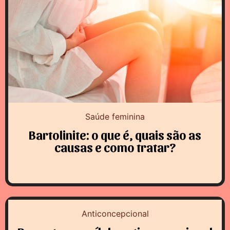
Saúde feminina
Bartolinite: o que é, quais são as
causas e como tratar?
Anticoncepcional