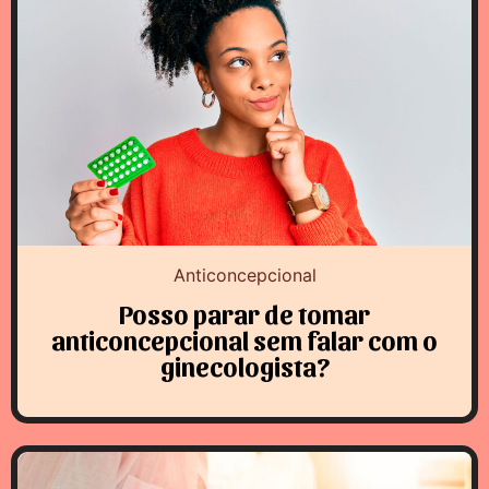
Anticoncepcional
Posso parar de tomar
anticoncepcional sem falar com o
ginecologista?