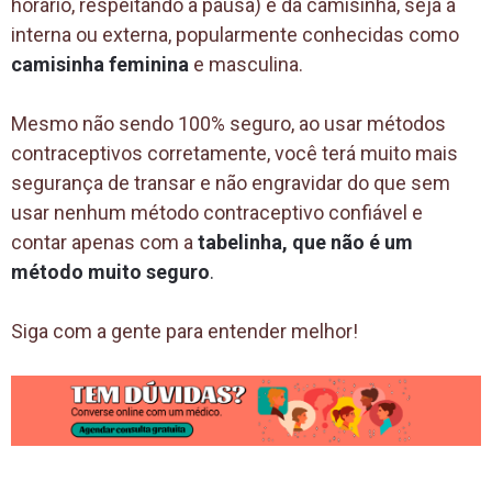
horário, respeitando a pausa) e da camisinha, seja a
interna ou externa, popularmente conhecidas como
camisinha feminina
e masculina.
Mesmo não sendo 100% seguro, ao usar métodos
contraceptivos corretamente, você terá muito mais
segurança de transar e não engravidar do que sem
usar nenhum método contraceptivo confiável e
contar apenas com a
tabelinha, que não é um
método muito seguro
.
Siga com a gente para entender melhor!