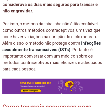
considerava os dias mais seguros para transar e
não engravidar.
Por isso, o método da tabelinha não é tão confiável
como outros métodos contraceptivos, uma vez que
pode haver variações na duração do ciclo menstrual.
Além disso, o método não protege contra
infecções
sexualmente transmissíveis (ISTs)
. Portanto, é
importante conversar com um médico sobre os
métodos contraceptivos mais eficazes e adequados
para cada pessoa.
Como ter mais segurança para