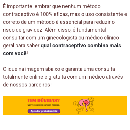
É importante lembrar que nenhum método
contraceptivo é 100% eficaz, mas o uso consistente e
correto de um método é essencial para reduzir o
risco de gravidez. Além disso, é fundamental
consultar com um ginecologista ou médico clínico
geral para saber
qual contraceptivo combina mais
com você
!
Clique na imagem abaixo e garanta uma consulta
totalmente online e gratuita com um médico através
de nossos parceiros!