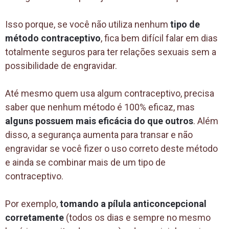
Isso porque, se você não utiliza nenhum
tipo de
método contraceptivo
, fica bem difícil falar em dias
totalmente seguros para ter relações sexuais sem a
possibilidade de engravidar.
Até mesmo quem usa algum contraceptivo, precisa
saber que nenhum método é 100% eficaz, mas
alguns possuem mais eficácia do que outros
. Além
disso, a segurança aumenta para transar e não
engravidar se você fizer o uso correto deste método
e ainda se combinar mais de um tipo de
contraceptivo.
Por exemplo,
tomando a pílula anticoncepcional
corretamente
(todos os dias e sempre no mesmo