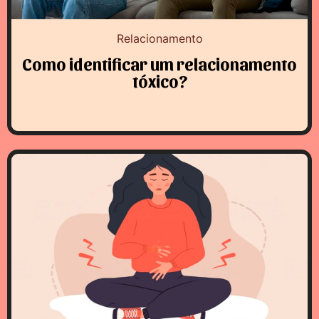
Relacionamento
Como identificar um relacionamento
tóxico?