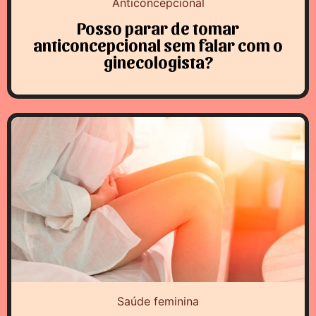
Anticoncepcional
Posso parar de tomar
anticoncepcional sem falar com o
ginecologista?
Saúde feminina