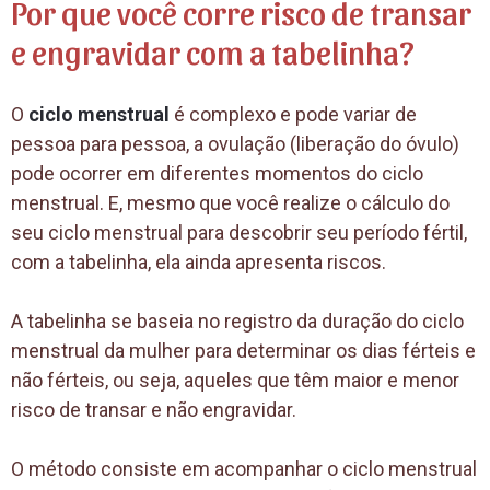
Por que você corre risco de transar
e engravidar com a tabelinha?
O
ciclo menstrual
é complexo e pode variar de
pessoa para pessoa, a ovulação (liberação do óvulo)
pode ocorrer em diferentes momentos do ciclo
menstrual. E, mesmo que você realize o cálculo do
seu ciclo menstrual para descobrir seu período fértil,
com a tabelinha, ela ainda apresenta riscos.
A tabelinha se baseia no registro da duração do ciclo
menstrual da mulher para determinar os dias férteis e
não férteis, ou seja, aqueles que têm maior e menor
risco de transar e não engravidar.
O método consiste em acompanhar o ciclo menstrual