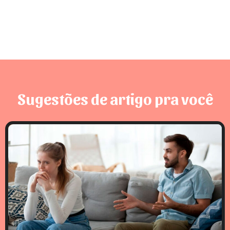
Sugestões de artigo pra você