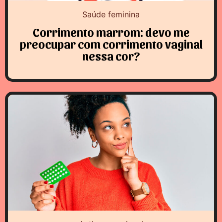
Saúde feminina
Corrimento marrom: devo me
preocupar com corrimento vaginal
nessa cor?