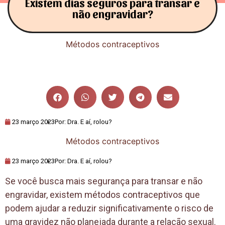
Existem dias seguros para transar e
não engravidar?
Métodos contraceptivos
23 março 2023
Por:
Dra. E aí, rolou?
Métodos contraceptivos
23 março 2023
Por:
Dra. E aí, rolou?
Se você busca mais segurança para transar e não
engravidar, existem métodos contraceptivos que
podem ajudar a reduzir significativamente o risco de
uma gravidez não planejada durante a relação sexual.