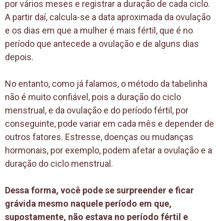
por vários meses e registrar a duração de cada ciclo.
A partir daí, calcula-se a data aproximada da ovulação
e os dias em que a mulher é mais fértil, que é no
período que antecede a ovulação e de alguns dias
depois.
No entanto, como já falamos, o método da tabelinha
não é muito confiável, pois a duração do ciclo
menstrual, e da ovulação e do período fértil, por
conseguinte, pode variar em cada mês e depender de
outros fatores. Estresse, doenças ou mudanças
hormonais, por exemplo, podem afetar a ovulação e a
duração do ciclo menstrual.
Dessa forma, você pode se surpreender e ficar
grávida mesmo naquele período em que,
supostamente, não estava no período fértil e