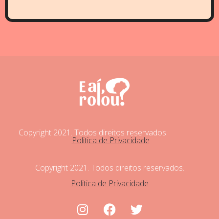
Copyright 2021. Todos direitos reservados.
Politica de Privacidade
Copyright 2021. Todos direitos reservados.
Politica de Privacidade