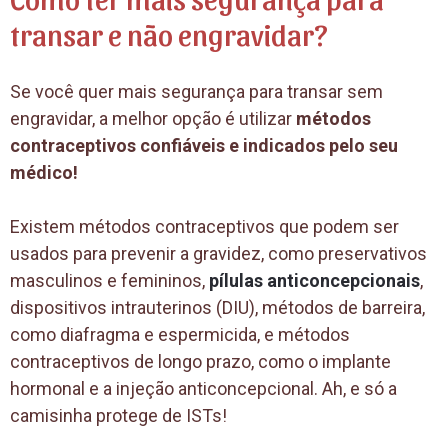
transar e não engravidar?
Se você quer mais segurança para transar sem
engravidar, a melhor opção é utilizar
métodos
contraceptivos confiáveis e indicados pelo seu
médico!
Existem métodos contraceptivos que podem ser
usados para prevenir a gravidez, como preservativos
masculinos e femininos,
pílulas anticoncepcionais
,
dispositivos intrauterinos (DIU), métodos de barreira,
como diafragma e espermicida, e métodos
contraceptivos de longo prazo, como o implante
hormonal e a injeção anticoncepcional. Ah, e só a
camisinha protege de ISTs!