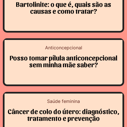
Bartolinite: o que é, quais são as
causas e como tratar?
Anticoncepcional
Posso tomar pílula anticoncepcional
sem minha mãe saber?
Saúde feminina
Câncer de colo do útero: diagnóstico,
tratamento e prevenção