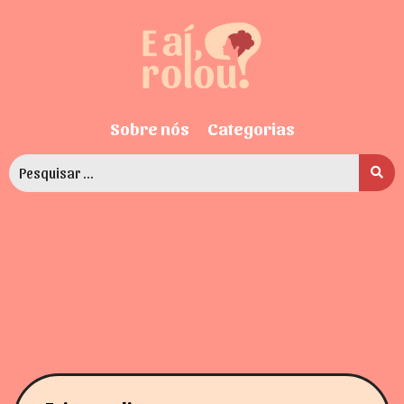
Sobre nós
Categorias