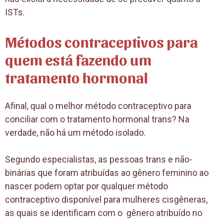
ISTs.
Métodos contraceptivos para
quem está fazendo um
tratamento hormonal
Afinal, qual o melhor método contraceptivo para
conciliar com o tratamento hormonal trans? Na
verdade, não há um método isolado.
Segundo especialistas, as pessoas trans e não-
binárias que foram atribuídas ao gênero feminino ao
nascer podem optar por qualquer método
contraceptivo disponível para mulheres cisgêneras,
as quais se identificam com o gênero atribuído no