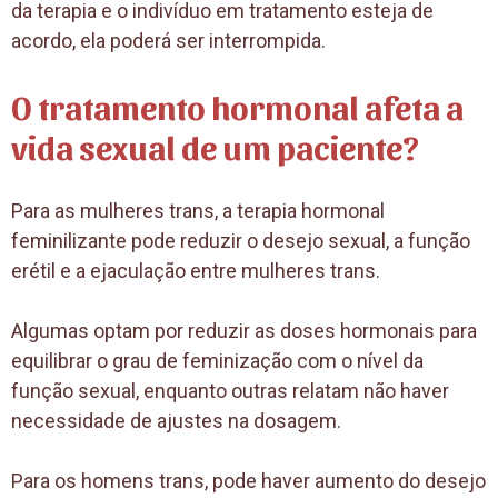
da terapia e o indivíduo em tratamento esteja de
acordo, ela poderá ser interrompida.
O tratamento hormonal afeta a
vida sexual de um paciente?
Para as mulheres trans, a terapia hormonal
feminilizante pode reduzir o desejo sexual, a função
erétil e a ejaculação entre mulheres trans.
Algumas optam por reduzir as doses hormonais para
equilibrar o grau de feminização com o nível da
função sexual, enquanto outras relatam não haver
necessidade de ajustes na dosagem.
Para os homens trans, pode haver aumento do desejo