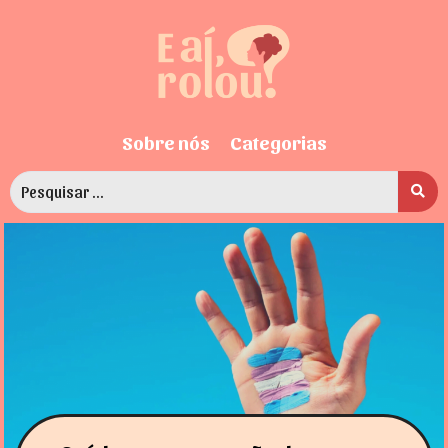
Sobre nós
Categorias