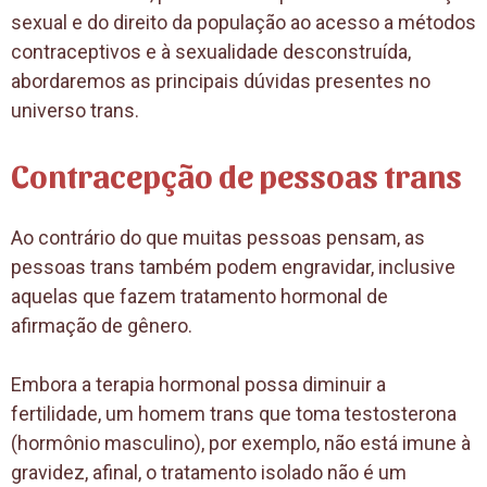
sexual e do direito da população ao acesso a métodos
contraceptivos e à sexualidade desconstruída,
abordaremos as principais dúvidas presentes no
universo trans.
Contracepção de pessoas trans
Ao contrário do que muitas pessoas pensam, as
pessoas trans também podem engravidar, inclusive
aquelas que fazem tratamento hormonal de
afirmação de gênero.
Embora a terapia hormonal possa diminuir a
fertilidade, um homem trans que toma testosterona
(hormônio masculino), por exemplo, não está imune à
gravidez, afinal, o tratamento isolado não é um