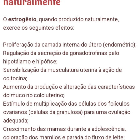
naturalmente
O
estrogênio
, quando produzido naturalmente,
exerce os seguintes efeitos:
Proliferação da camada interna do útero (endométrio);
Regulação da secreção de gonadotrofinas pelo
hipotálamo e hipófise;
Sensibilização da musculatura uterina à ação de
ocitocina;
Aumento da produção e alteração das características
do muco no colo uterino;
Estímulo de multiplicação das células dos folículos
ovarianos (células da granulosa) para uma ovulação
adequada;
Crescimento das mamas durante a adolescência,
coloração dos mamilos e parada do fluxo de leite;