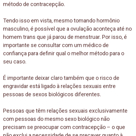
método de contracepção.
Tendo isso em vista, mesmo tomando hormônio
masculino, é possível que a ovulação aconteça até no
homem trans que já parou de menstruar. Por isso, é
importante se consultar com um médico de
confiança para definir qual o melhor método para o
seu caso.
É importante deixar claro também que o risco de
engravidar está ligado à relações sexuais entre
pessoas de sexos biológicos diferentes.
Pessoas que têm relações sexuais exclusivamente
com pessoas do mesmo sexo biológico não
precisam se preocupar com contracepção – o que
não exclui a necessidade de se precaver quanto à