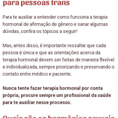
para pessoas trans
Para te auxiliar a entender como funciona a terapia
hormonal de afirmação de gênero e sanar algumas
dúvidas, confira os tópicos a seguir!
Mas, antes disso, é importante ressaltar que cada
pessoa é única e que as orientações acerca da
terapia hormonal devem ser feitas de maneira flexível
e individualizada, sempre priorizando e preservando o
contato entre médico e paciente.
Nunca tente fazer terapia hormonal por conta
própria, procure sempre um profissional da saúde
para te auxiliar nesse processo.
Quais são os hormônios sexuais