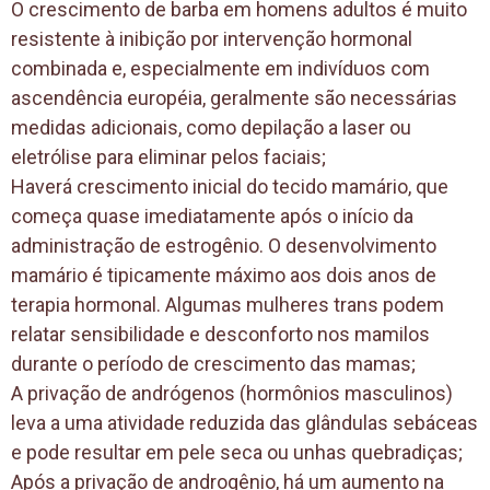
O crescimento de barba em homens adultos é muito
resistente à inibição por intervenção hormonal
combinada e, especialmente em indivíduos com
ascendência européia, geralmente são necessárias
medidas adicionais, como depilação a laser ou
eletrólise para eliminar pelos faciais;
Haverá crescimento inicial do tecido mamário, que
começa quase imediatamente após o início da
administração de estrogênio. O desenvolvimento
mamário é tipicamente máximo aos dois anos de
terapia hormonal. Algumas mulheres trans podem
relatar sensibilidade e desconforto nos mamilos
durante o período de crescimento das mamas;
A privação de andrógenos (hormônios masculinos)
leva a uma atividade reduzida das glândulas sebáceas
e pode resultar em pele seca ou unhas quebradiças;
Após a privação de androgênio, há um aumento na