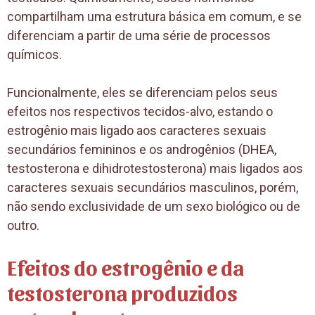
compartilham uma estrutura básica em comum, e se
diferenciam a partir de uma série de processos
químicos.
Funcionalmente, eles se diferenciam pelos seus
efeitos nos respectivos tecidos-alvo, estando o
estrogênio mais ligado aos caracteres sexuais
secundários femininos e os androgênios (DHEA,
testosterona e dihidrotestosterona) mais ligados aos
caracteres sexuais secundários masculinos, porém,
não sendo exclusividade de um sexo biológico ou de
outro.
Efeitos do estrogênio e da
testosterona produzidos