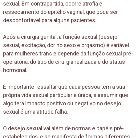
sexual. Em contrapartida, ocorre atrofia e
ressecamento do epitélio vaginal, que pode ser
desconfortável para alguns pacientes.
Após a cirurgia genital, a função sexual (desejo
sexual, excitação, dor no sexo e orgasmo) é variável
para mulheres trans e depende da função sexual pré-
operatória, do tipo de cirurgia realizada e do status
hormonal.
É importante ressaltar que cada pessoa tem a sua
própria vida sexual particular e única, e assumir que
algo terá impacto positivo ou negativo no desejo
sexual é uma atitude falha.
O desejo sexual vai além de normas e papéis pré-
estabelecidos, e se manifesta de formas diferentes