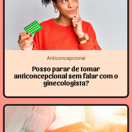
Anticoncepcional
Posso parar de tomar
anticoncepcional sem falar com o
ginecologista?