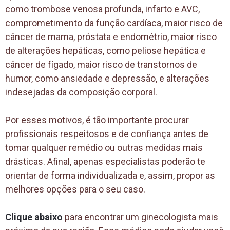
como trombose venosa profunda, infarto e AVC,
comprometimento da função cardíaca, maior risco de
câncer de mama, próstata e endométrio, maior risco
de alterações hepáticas, como peliose hepática e
câncer de fígado, maior risco de transtornos de
humor, como ansiedade e depressão, e alterações
indesejadas da composição corporal.
Por esses motivos, é tão importante procurar
profissionais respeitosos e de confiança antes de
tomar qualquer remédio ou outras medidas mais
drásticas. Afinal, apenas especialistas poderão te
orientar de forma individualizada e, assim, propor as
melhores opções para o seu caso.
Clique abaixo
para encontrar um ginecologista mais