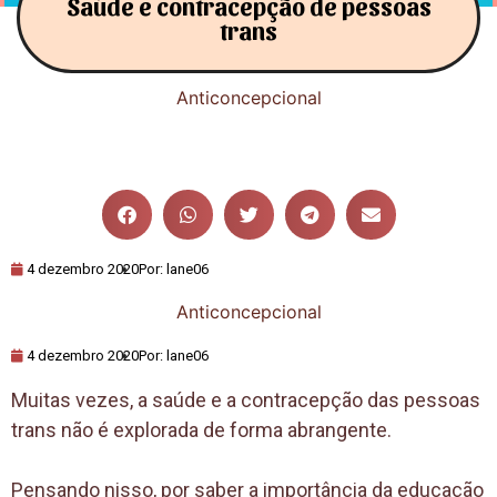
Saúde e contracepção de pessoas
trans
Anticoncepcional
4 dezembro 2020
Por:
lane06
Anticoncepcional
4 dezembro 2020
Por:
lane06
Muitas vezes, a saúde e a contracepção das pessoas
trans não é explorada de forma abrangente.
Pensando nisso, por saber a importância da educação