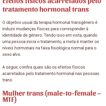
tratamento hormonal trans
O objetivo usual da terapia hormonal transgênero é
induzir mudanças físicas para corresponder à
identidade de gênero. Tendo isso em vista, quando
uma pessoa inicia o tratamento, a meta é manter os
níveis hormonais na faixa fisiológica normal para o
sexo alvo.
A seguir, confira quais são os efeitos físicos
acarretados pelo tratamento hormonal nas pessoas
trans:
Mulher trans (male-to-female –
MTF)