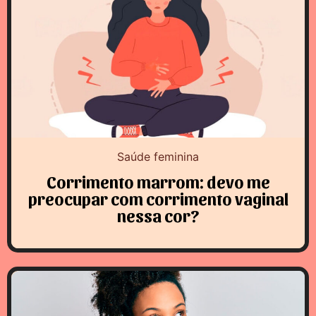
Saúde feminina
Corrimento marrom: devo me
preocupar com corrimento vaginal
nessa cor?