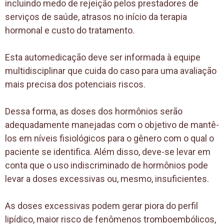
incluindo medo de rejeição pelos prestadores de
serviços de saúde, atrasos no início da terapia
hormonal e custo do tratamento.
Esta automedicação deve ser informada à equipe
multidisciplinar que cuida do caso para uma avaliação
mais precisa dos potenciais riscos.
Dessa forma, as doses dos hormônios serão
adequadamente manejadas com o objetivo de mantê-
los em níveis fisiológicos para o gênero com o qual o
paciente se identifica. Além disso, deve-se levar em
conta que o uso indiscriminado de hormônios pode
levar a doses excessivas ou, mesmo, insuficientes.
As doses excessivas podem gerar piora do perfil
lipídico, maior risco de fenômenos tromboembólicos,