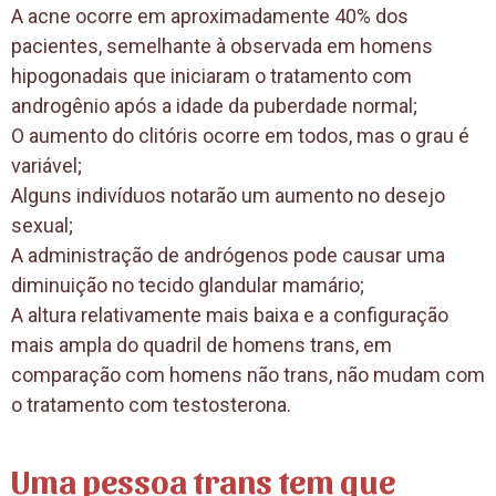
A acne ocorre em aproximadamente 40% dos
pacientes, semelhante à observada em homens
hipogonadais que iniciaram o tratamento com
androgênio após a idade da puberdade normal;
O aumento do clitóris ocorre em todos, mas o grau é
variável;
Alguns indivíduos notarão um aumento no desejo
sexual;
A administração de andrógenos pode causar uma
diminuição no tecido glandular mamário;
A altura relativamente mais baixa e a configuração
mais ampla do quadril de homens trans, em
comparação com homens não trans, não mudam com
o tratamento com testosterona.
Uma pessoa tran
s tem que