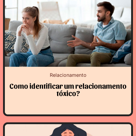
Relacionamento
Como identificar um relacionamento
tóxico?