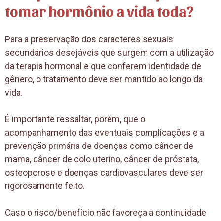
tomar hormônio a vida toda?
Para a preservação dos caracteres sexuais
secundários desejáveis que surgem com a utilização
da terapia hormonal e que conferem identidade de
gênero, o tratamento deve ser mantido ao longo da
vida.
É importante ressaltar, porém, que o
acompanhamento das eventuais complicações e a
prevenção primária de doenças como câncer de
mama, câncer de colo uterino, câncer de próstata,
osteoporose e doenças cardiovasculares deve ser
rigorosamente feito.
Caso o risco/benefício não favoreça a continuidade