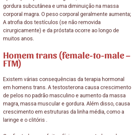
gordura subcutânea e uma diminuição na massa
corporal magra. O peso corporal geralmente aumenta;
A atrofia dos testículos (se não removida
cirurgicamente) e da próstata ocorre ao longo de
muitos anos.
Homem trans (female-to-male –
FTM)
Existem várias consequências da terapia hormonal
em homens trans. A testosterona causa crescimento
de pelos no padrão masculino e aumento da massa
magra, massa muscular e gordura. Além disso, causa
crescimento em estruturas da linha média, como a
laringe e o clitóris .