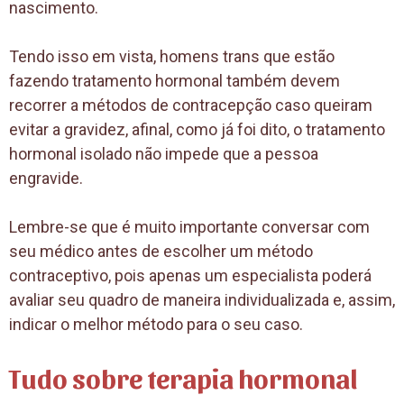
nascimento.
Tendo isso em vista, homens trans que estão
fazendo tratamento hormonal também devem
recorrer a métodos de contracepção caso queiram
evitar a gravidez, afinal, como já foi dito, o tratamento
hormonal isolado não impede que a pessoa
engravide.
Lembre-se que é muito importante conversar com
seu médico antes de escolher um método
contraceptivo, pois apenas um especialista poderá
avaliar seu quadro de maneira individualizada e, assim,
indicar o melhor método para o seu caso.
Tudo sobre terapia hormonal