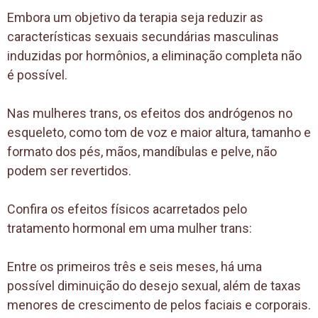
Embora um objetivo da terapia seja reduzir as
características sexuais secundárias masculinas
induzidas por hormônios, a eliminação completa não
é possível.
Nas mulheres trans, os efeitos dos andrógenos no
esqueleto, como tom de voz e maior altura, tamanho e
formato dos pés, mãos, mandíbulas e pelve, não
podem ser revertidos.
Confira os efeitos físicos acarretados pelo
tratamento hormonal em uma mulher trans:
Entre os primeiros três e seis meses, há uma
possível diminuição do desejo sexual, além de taxas
menores de crescimento de pelos faciais e corporais.