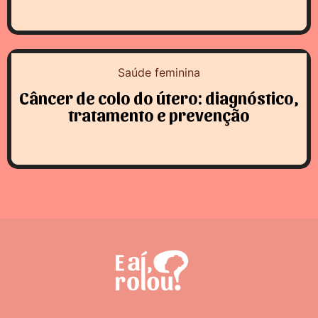
Saúde feminina
Câncer de colo do útero: diagnóstico,
tratamento e prevenção