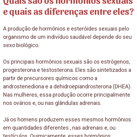
e quais as diferenças entre eles?
A produção de hormônios e esteróides sexuais pelo
organismo de um indivíduo saudável depende do seu
sexo biológico.
Os principais hormônios sexuais são os estrógenos,
progesterona e testosterona. Eles são sintetizados a
partir de precursores químicos como a
androstenediona e a dehidroepiandrosterona (DHEA).
Nas mulheres, essa produção ocorre principalmente
nos ovários e, ou nas glândulas adrenais.
Já os homens produzem esses mesmos hormônios
em quantidades diferentes , nas adrenais e, ou
testículos. Quimicamente, esses hormônios