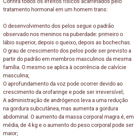
Confira todos os efeitos físicos acarretados pelo
tratamento hormonal em um homem trans:
O desenvolvimento dos pelos segue o padrão
observado nos meninos na puberdade: primeiro o
lábio superior, depois o queixo, depois as bochechas.
O grau de crescimento dos pelos pode ser previsto a
partir do padrão em membros masculinos da mesma
família. O mesmo se aplica à ocorrência de calvície
masculina;
O aprofundamento da voz pode ocorrer devido ao
crescimento da orofaringe e pode ser irreversível;
A administração de andrógenos leva a uma redução
na gordura subcutânea, mas aumenta a gordura
abdominal. O aumento da massa corporal magra é, em
média, de 4 kg e o aumento do peso corporal pode ser
maior;