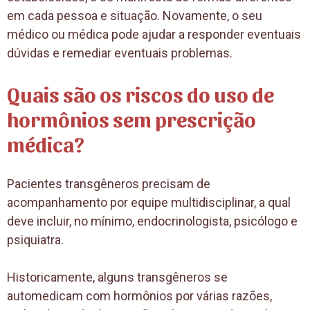
em cada pessoa e situação. Novamente, o seu
médico ou médica pode ajudar a responder eventuais
dúvidas e remediar eventuais problemas.
Quais são os riscos do uso de
hormônios sem prescrição
médica?
Pacientes transgêneros precisam de
acompanhamento por equipe multidisciplinar, a qual
deve incluir, no mínimo, endocrinologista, psicólogo e
psiquiatra.
Historicamente, alguns transgêneros se
automedicam com hormônios por várias razões,