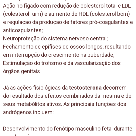
Ação no fígado com redução de colesterol total e LDL
(colesterol ruim) e aumento de HDL (colesterol bom)
e regulação da produção de fatores pró-coagulantes e
anticoagulantes;
Neuroproteção do sistema nervoso central;
Fechamento de epífises de ossos longos, resultando
em interrupção do crescimento na puberdade;
Estimulação do trofismo e da vascularização dos
órgãos genitais
Já as ações fisiológicas da
testosterona
decorrem
do resultado dos efeitos combinados da mesma e de
seus metabólitos ativos. As principais funções dos
andrógenos incluem:
Desenvolvimento do fenótipo masculino fetal durante