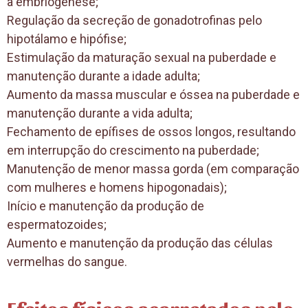
a embriogênese;
Regulação da secreção de gonadotrofinas pelo
hipotálamo e hipófise;
Estimulação da maturação sexual na puberdade e
manutenção durante a idade adulta;
Aumento da massa muscular e óssea na puberdade e
manutenção durante a vida adulta;
Fechamento de epífises de ossos longos, resultando
em interrupção do crescimento na puberdade;
Manutenção de menor massa gorda (em comparação
com mulheres e homens hipogonadais);
Início e manutenção da produção de
espermatozoides;
Aumento e manutenção da produção das células
vermelhas do sangue.
Efeitos físicos acarretados pelo