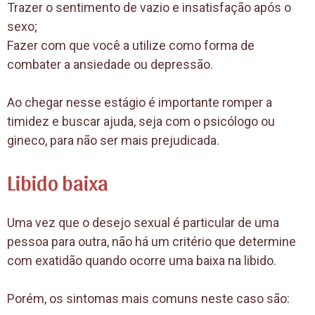
Trazer o sentimento de vazio e insatisfação após o
sexo;
Fazer com que você a utilize como forma de
combater a ansiedade ou depressão.
Ao chegar nesse estágio é importante romper a
timidez e buscar ajuda, seja com o psicólogo ou
gineco, para não ser mais prejudicada.
Libido baixa
Uma vez que o desejo sexual é particular de uma
pessoa para outra, não há um critério que determine
com exatidão quando ocorre uma baixa na libido.
Porém, os sintomas mais comuns neste caso são: