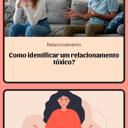
Relacionamento
Como identificar um relacionamento
tóxico?