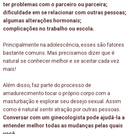
ter problemas com o parceiro ou parceira;
dificuldade em se relacionar com outras pessoas;
algumas alterações hormonais;
complicações no trabalho ou escola.
Principalmente na adolescência, esses são fatores
bastante comuns. Mas precisamos dizer que é
natural se conhecer melhor e se aceitar cada vez
mais!
Além disso, faz parte do processo de
amadurecimento tocar o próprio corpo com a
masturbação e explorar seu desejo sexual. Assim
como é natural sentir atração por outras pessoas.
Conversar com um ginecologista pode ajudá-la a
entender melhor todas as mudanças pelas quais
você .