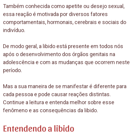
Também conhecida como apetite ou desejo sexual,
essa reação é motivada por diversos fatores
comportamentais, hormonais, cerebrais e sociais do
indivíduo.
De modo geral, a libido está presente em todos nós
após o desenvolvimento dos órgãos genitais na
adolescência e com as mudanças que ocorrem neste
período.
Mas a sua maneira de se manifestar é diferente para
cada pessoa e pode causar reações distintas.
Continue a leitura e entenda melhor sobre esse
fenômeno e as consequências da libido.
Entendendo a libido