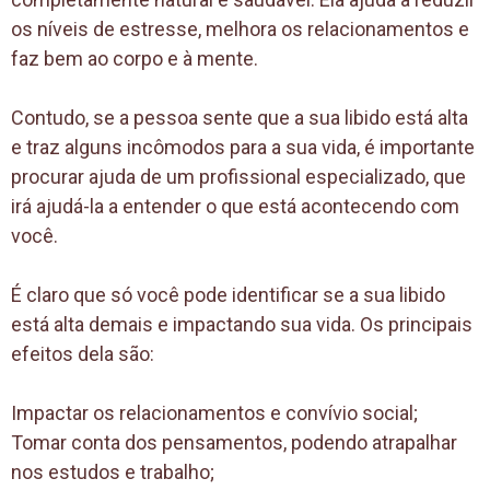
os níveis de estresse, melhora os relacionamentos e
faz bem ao corpo e à mente.
Contudo, se a pessoa sente que a sua libido está alta
e traz alguns incômodos para a sua vida, é importante
procurar ajuda de um profissional especializado, que
irá ajudá-la a entender o que está acontecendo com
você.
É claro que só você pode identificar se a sua libido
está alta demais e impactando sua vida. Os principais
efeitos dela são:
Impactar os relacionamentos e convívio social;
Tomar conta dos pensamentos, podendo atrapalhar
nos estudos e trabalho;