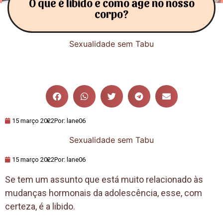
O que é libido e como age no nosso
corpo?
Sexualidade sem Tabu
15 março 2022
Por:
lane06
Sexualidade sem Tabu
15 março 2022
Por:
lane06
Se tem um assunto que está muito relacionado às
mudanças hormonais da adolescência, esse, com
certeza, é a libido.