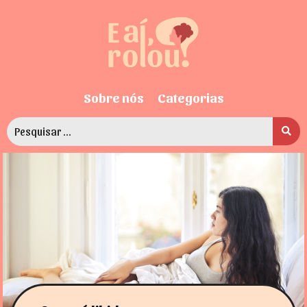
Sobre nós
Categorias