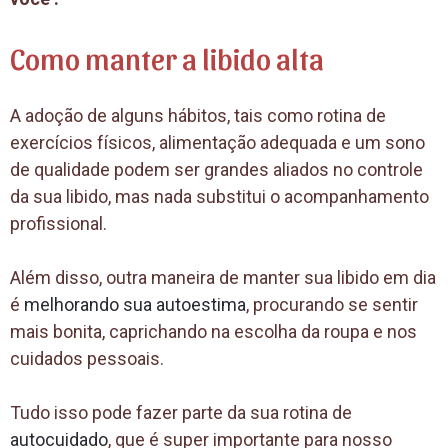
Como manter a libido alta
A adoção de alguns hábitos, tais como rotina de
exercícios físicos, alimentação adequada e um sono
de qualidade podem ser grandes aliados no controle
da sua libido, mas nada substitui o acompanhamento
profissional.
Além disso, outra maneira de manter sua libido em dia
é
melhorando sua autoestima
, procurando se sentir
mais bonita, caprichando na escolha da roupa e nos
cuidados pessoais.
Tudo isso pode fazer parte da sua rotina de
autocuidado
, que é super importante para nosso