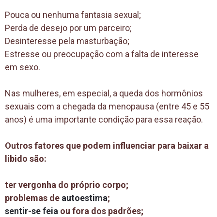
Pouca ou nenhuma fantasia sexual;
Perda de desejo por um parceiro;
Desinteresse pela masturbação;
Estresse ou preocupação com a falta de interesse
em sexo.
Nas mulheres, em especial, a queda dos hormônios
sexuais com a chegada da menopausa (entre 45 e 55
anos) é uma importante condição para essa reação.
Outros fatores que podem influenciar para baixar a
libido são:
ter vergonha do próprio corpo;
problemas de
autoestima
;
sentir-se feia
ou fora dos padrões;