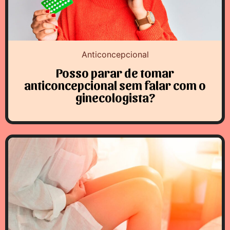
Anticoncepcional
Posso parar de tomar
anticoncepcional sem falar com o
ginecologista?