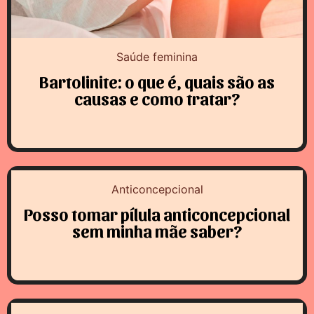
Saúde feminina
Bartolinite: o que é, quais são as
causas e como tratar?
Anticoncepcional
Posso tomar pílula anticoncepcional
sem minha mãe saber?