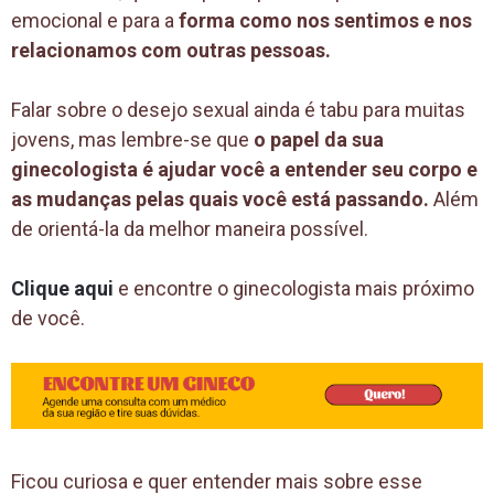
emocional e para a
forma como nos sentimos e nos
relacionamos com outras pessoas.
Falar sobre o desejo sexual ainda é tabu para muitas
jovens, mas lembre-se que
o papel da sua
ginecologista é ajudar você a entender seu corpo e
as mudanças pelas quais você está passando.
Além
de orientá-la da melhor maneira possível.
Clique aqui
e encontre o ginecologista mais próximo
de você.
Ficou curiosa e quer entender mais sobre esse