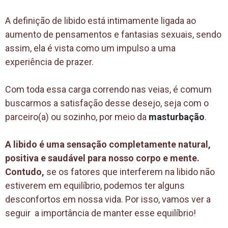
A definição de libido está intimamente ligada ao
aumento de pensamentos e fantasias sexuais, sendo
assim, ela é vista como um impulso a uma
experiência de prazer.
Com toda essa carga correndo nas veias, é comum
buscarmos a satisfação desse desejo, seja com o
parceiro(a) ou sozinho, por meio da
masturbação
.
A libido é uma sensação completamente natural,
positiva e saudável para nosso corpo e mente.
Contudo,
se os fatores que interferem na libido não
estiverem em equilíbrio, podemos ter alguns
desconfortos em nossa vida. Por isso, vamos ver a
seguir a importância de manter esse equilíbrio!