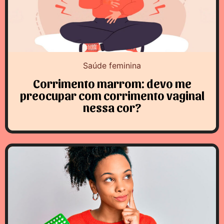
Saúde feminina
Corrimento marrom: devo me
preocupar com corrimento vaginal
nessa cor?