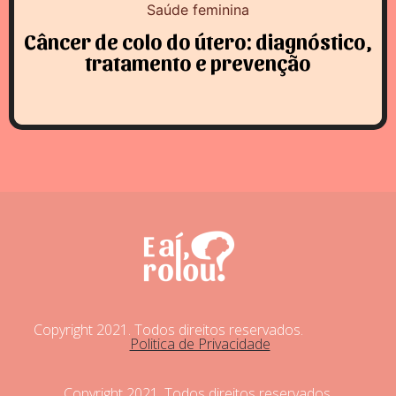
Saúde feminina
Câncer de colo do útero: diagnóstico,
tratamento e prevenção
Copyright 2021. Todos direitos reservados.
Politica de Privacidade
Copyright 2021. Todos direitos reservados.