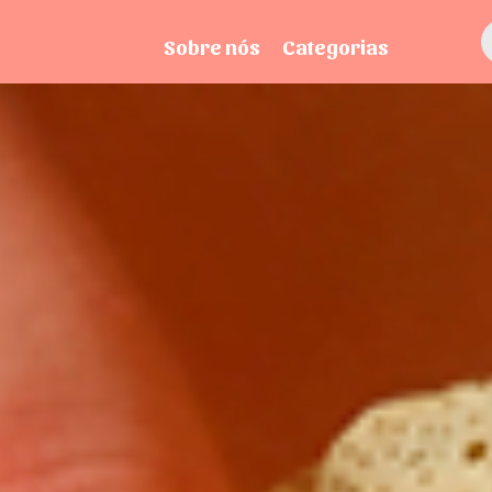
Sobre nós
Categorias